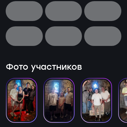
Фото участников