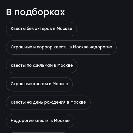
В подборках
Квесты без актёров в Москве
Страшные и хоррор квесты в Москве недорогие
Квесты по фильмам в Москве
Страшные квесты в Москве
Квесты на день рождения в Москве
Недорогие квесты в Москве