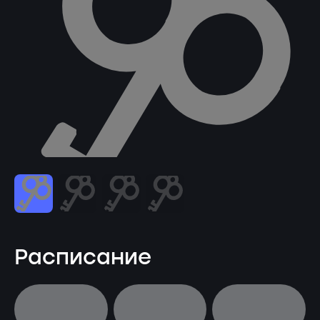
Расписание