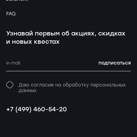
FAQ
Узнавай первым об акциях, скидках
и новых квестах
подписаться
Даю согласие на обработку персональных
данных
+7 (499) 460-54-20