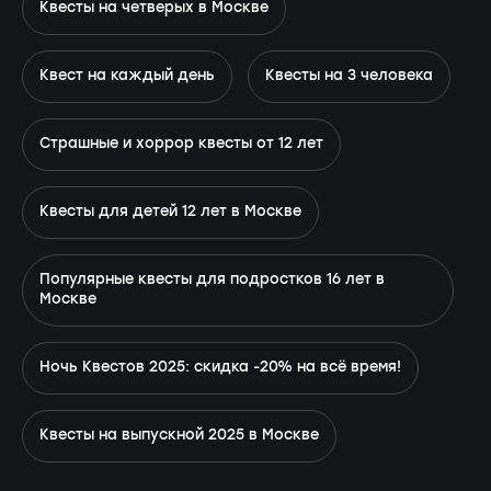
Квесты на четверых в Москве
Квест на каждый день
Квесты на 3 человека
Страшные и хоррор квесты от 12 лет
Квесты для детей 12 лет в Москве
Популярные квесты для подростков 16 лет в
Москве
Ночь Квестов 2025: скидка -20% на всё время!
Квесты на выпускной 2025 в Москве