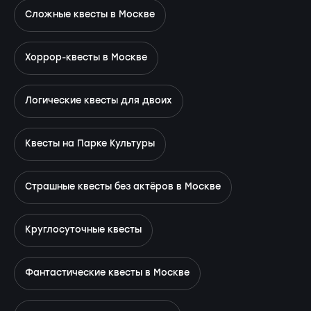
Сложные квесты в Москве
Хоррор-квесты в Москве
Логические квесты для двоих
Квесты на Парке Культуры
Страшные квесты без актёров в Москве
Круглосуточные квесты
Фантастические квесты в Москве