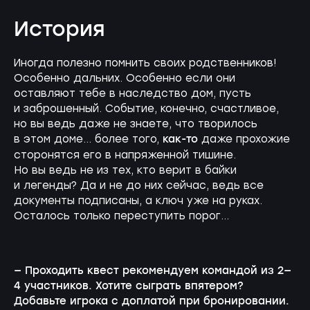
История
Иногда полезно помнить своих родственников!
Особенно дальних. Особенно если они
оставляют тебе в наследство дом, пусть
и заброшенный. Событие, конечно, счастливое,
но вы ведь даже не знаете, что творилось
как-то
в этом доме… более того,
даже прохожие
сторонятся его в напряженной тишине.
Но вы ведь не из тех, кто верит в байки
и легенды? Да и не до них сейчас, ведь все
документы подписаны, а ключ уже на руках.
Осталось только переступить порог…
— Проходить квест рекомендуем командой из 2—
4 участников. Хотите сыграть впятером?
Добавьте игрока с доплатой при бронировании.