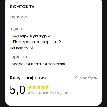
Контакты
телефон
адрес
Парк культуры
Померанцев пер., д. 9
на карту ⇲
парковка
Городская платная парковка