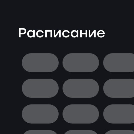
Расписание