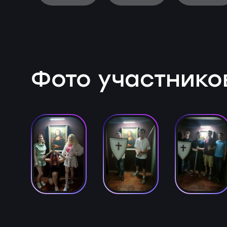
Фото участнико