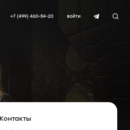
+7 (499) 460-54-20
войти
читать далее
Контакты