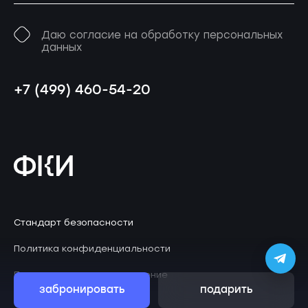
Даю согласие на обработку персональных
данных
+7 (499) 460-54-20
Стандарт безопасности
Политика конфиденциальности
Пользовательское соглашение
забронировать
подарить
© 2026 Клаустрофобия
ZephyrLab
Дизайн
.