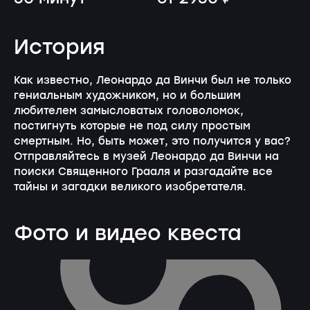
История
Как известно, Леонардо да Винчи был не только
гениальным художником, но и большим
любителем замысловатых головоломок,
постигнуть которые не под силу простым
смертным. Но, быть может, это получится у вас?
Отправляйтесь в музей Леонардо да Винчи на
поиски Священного Грааля и разгадайте все
тайны и загадки великого изобретателя.
Фото и видео квеста