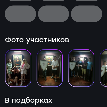
Фото участников
В подборках