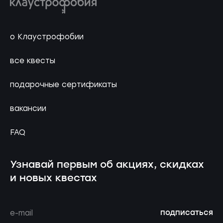
о Клаустрофобии
все квесты
подарочные сертификаты
вакансии
FAQ
Узнавай первым об акциях, скидках
и новых квестах
подписаться