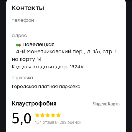
Контакты
телефон
адрес
Павелецкая
4-й Монетчиковский пер., д. 1/6, стр. 1
на карту ⇲
Код для входа во двор: 1324#
парковка
Городская платная парковка