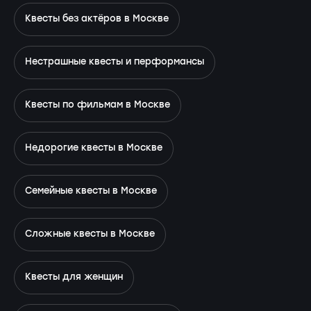
Квесты без актёров в Москве
Нестрашные квесты и перформансы
Квесты по фильмам в Москве
Недорогие квесты в Москве
Семейные квесты в Москве
Сложные квесты в Москве
Квесты для женщин