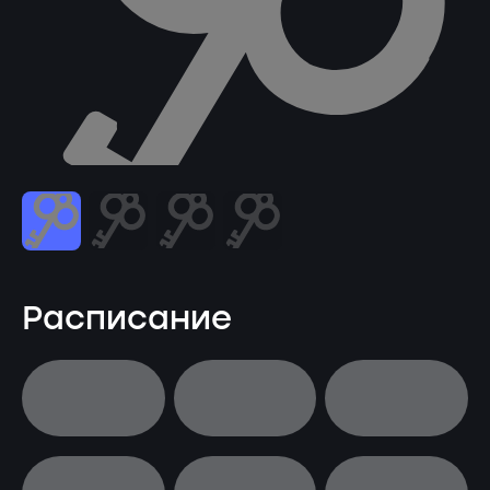
Расписание