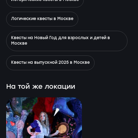
Логические квесты в Москве
Квесты на Новый Год для взрослых и детей в
Москве
Квесты на выпускной 2025 в Москве
На той же локации