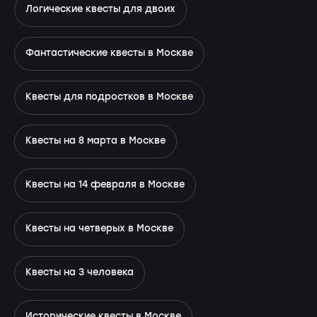
Логические квесты для двоих
Фантастические квесты в Москве
Квесты для подростков в Москве
Квесты на 8 марта в Москве
Квесты на 14 февраля в Москве
Квесты на четверых в Москве
Квесты на 3 человека
Исторические квесты в Москве