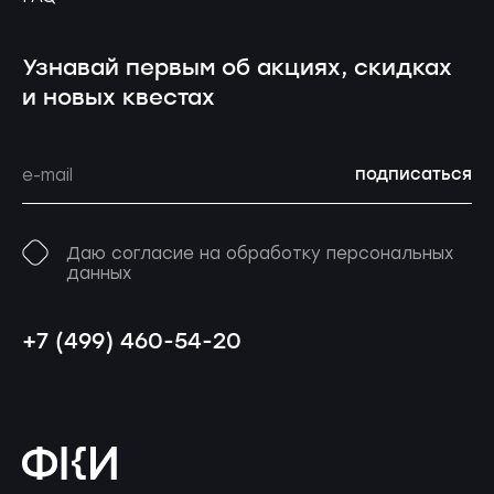
Узнавай первым об акциях, скидках
и новых квестах
подписаться
Даю согласие на обработку персональных
данных
+7 (499) 460-54-20