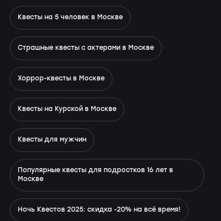
Квесты на 5 человек в Москве
Страшные квесты с актерами в Москве
Хоррор-квесты в Москве
Квесты на Курской в Москве
Квесты для мужчин
Популярные квесты для подростков 16 лет в
Москве
Ночь Квестов 2025: скидка -20% на всё время!