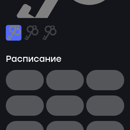
Расписание