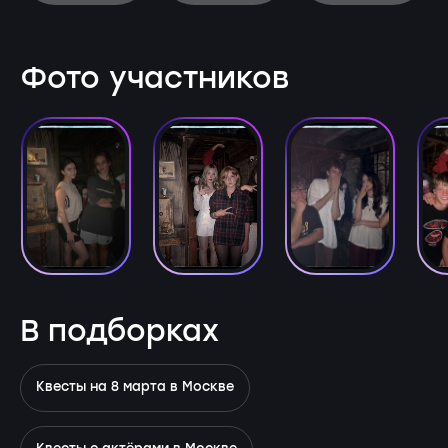
Фото участников
В подборках
Квесты на 8 марта в Москве