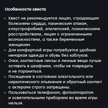
Особенности квеста
Квест не рекомендуется лицам, страдающим
болезнями сердца, паническим атакам,
клаустрофобией, эпилепсией, психическими
расстройствами, лицам с ограниченными
возможностями, а также беременным
женщинам.
Для комфортной игры потребуется удобная
немаркая одежда и обувь без каблуков.
Очки, контактные линзы и личные вещи лучше
оставить в шкафчике, чтобы не повредить
и не пораниться.
Посещение в состоянии алкогольного или
наркотического опьянения и обратный контакт
с актерами строго запрещены.
Пользоваться телефоном, фотоаппаратом
и осветительными приборами во время игры
нельзя.