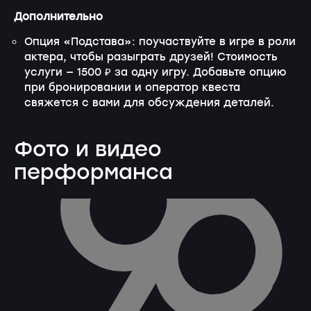
Дополнительно
Опция «Подстава»: поучаствуйте в игре в роли
актера, чтобы разыграть друзей! Стоимость
услуги — 1500 ₽ за одну игру. Добавьте опцию
при бронировании и оператор квеста
свяжется с вами для обсуждения деталей.
Фото и видео
перформанса