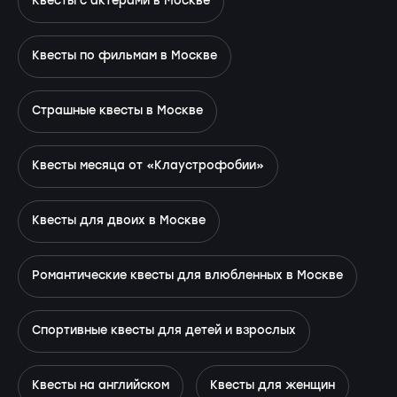
Квесты с актёрами в Москве
Квесты по фильмам в Москве
Страшные квесты в Москве
Квесты месяца от «Клаустрофобии»
Квесты для двоих в Москве
Романтические квесты для влюбленных в Москве
Спортивные квесты для детей и взрослых
Квесты на английском
Квесты для женщин