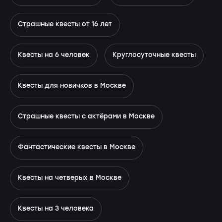
Страшные квесты от 16 лет
Квесты на 6 человек
Круглосуточные квесты
Квесты для новичков в Москве
Страшные квесты с актёрами в Москве
Фантастические квесты в Москве
Квесты на четверых в Москве
Квесты на 3 человека