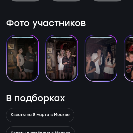
Фото участников
В подборках
Квесты на 8 марта в Москве