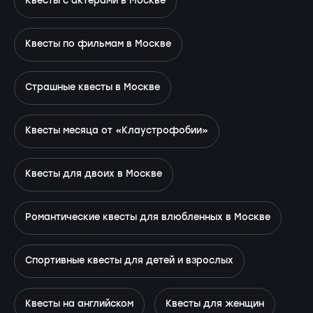
Квесты с актёрами в Москве
Квесты по фильмам в Москве
Страшные квесты в Москве
Квесты месяца от «Клаустрофобии»
Квесты для двоих в Москве
Романтические квесты для влюбленных в Москве
Спортивные квесты для детей и взрослых
Квесты на английском
Квесты для женщин