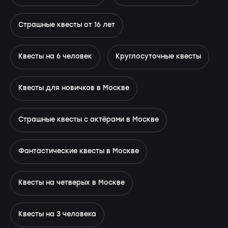
Страшные квесты от 16 лет
Квесты на 6 человек
Круглосуточные квесты
Квесты для новичков в Москве
Страшные квесты с актёрами в Москве
Фантастические квесты в Москве
Квесты на четверых в Москве
Квесты на 3 человека