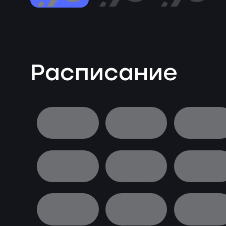
Расписание