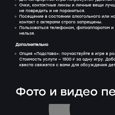
Очки, контактные линзы и личные вещи лучш
не повредить и не пораниться.
Посещение в состоянии алкогольного или н
контакт с актерами строго запрещены.
Пользоваться телефоном, фотоаппаратом и 
нельзя.
Дополнительно
Опция «Подстава»: поучаствуйте в игре в ро
Стоимость услуги — 1500 ₽ за одну игру. До
квеста свяжется с вами для обсуждения де
Фото и видео 