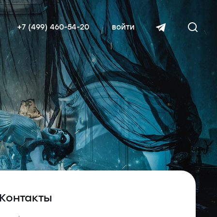
+7 (499) 460-54-20
войти
читать далее
Контакты