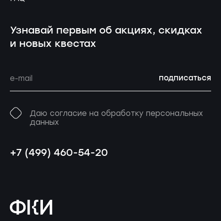
Узнавай первым об акциях, скидках
и новых квестах
подписаться
Даю согласие на обработку персональных
данных
+7 (499) 460-54-20