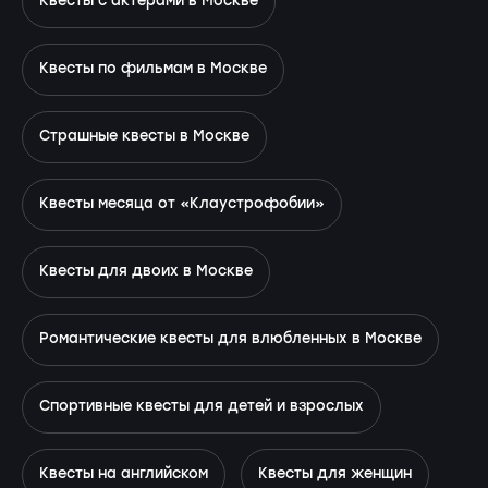
Квесты с актёрами в Москве
Квесты по фильмам в Москве
Страшные квесты в Москве
Квесты месяца от «Клаустрофобии»
Квесты для двоих в Москве
Романтические квесты для влюбленных в Москве
Спортивные квесты для детей и взрослых
Квесты на английском
Квесты для женщин