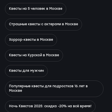
Квесты на 5 человек в Москве
Страшные квесты с актерами в Москве
Хоррор-квесты в Москве
Квесты на Курской в Москве
Квесты для мужчин
Популярные квесты для подростков 16 лет в
Москве
Ночь Квестов 2025: скидка -20% на всё время!