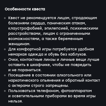
Особенности квеста
Квест не рекомендуется лицам, страдающим
болезнями сердца, паническим атакам,
клаустрофобией, эпилепсией, психическими
расстройствами, лицам с ограниченными
возможностями, а также беременным
женщинам.
Для комфортной игры потребуется удобная
немаркая одежда и обувь без каблуков.
Очки, контактные линзы и личные вещи лучше
оставить в шкафчике, чтобы не повредить
и не пораниться.
Посещение в состоянии алкогольного или
наркотического опьянения и обратный контакт
с актерами строго запрещены.
Пользоваться телефоном, фотоаппаратом
и осветительными приборами во время игры
нельзя.