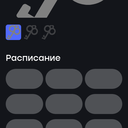
Расписание