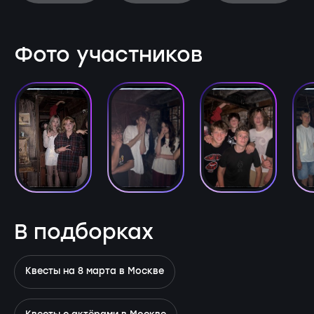
Фото участников
В подборках
Квесты на 8 марта в Москве