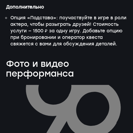
Дополнительно
Опция «Подстава»: поучаствуйте в игре в роли
актера, чтобы разыграть друзей! Стоимость
услуги — 1500 ₽ за одну игру. Добавьте опцию
при бронировании и оператор квеста
свяжется с вами для обсуждения деталей.
Фото и видео
перформанса