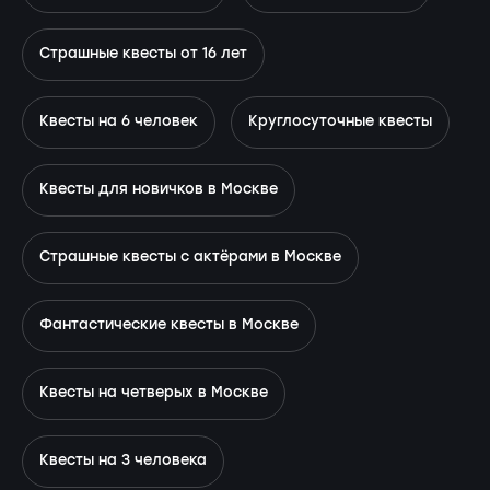
Страшные квесты от 16 лет
Квесты на 6 человек
Круглосуточные квесты
Квесты для новичков в Москве
Страшные квесты с актёрами в Москве
Фантастические квесты в Москве
Квесты на четверых в Москве
Квесты на 3 человека