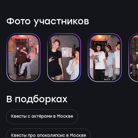
Фото участников
В подборках
Квесты с актёрами в Москве
Квесты про апокалипсис в Москве