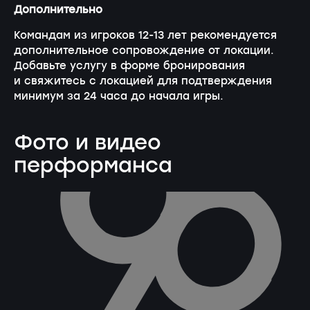
Дополнительно
Командам из игроков
12-13
лет рекомендуется
дополнительное сопровождение от локации.
Добавьте услугу в форме бронирования
и свяжитесь с локацией для подтверждения
минимум за 24 часа до начала игры.
Фото и видео
перформанса