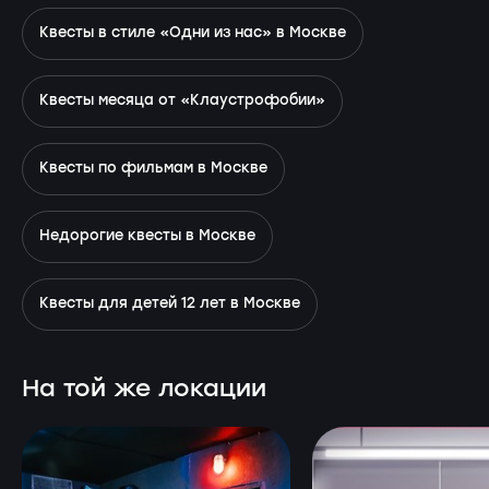
Квесты в стиле «Одни из нас» в Москве
Квесты месяца от «Клаустрофобии»
Квесты по фильмам в Москве
Недорогие квесты в Москве
Квесты для детей 12 лет в Москве
На той же локации