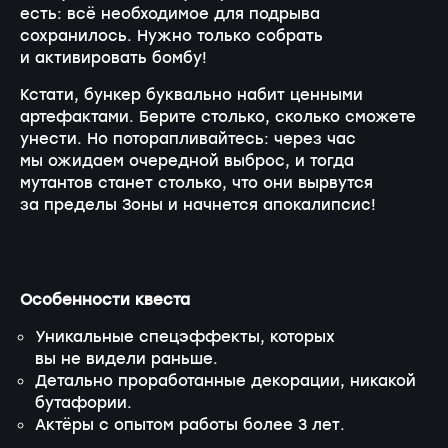
есть: всё необходимое для подрыва
сохранилось. Нужно только собрать
и активировать бомбу!
Кстати, бункер буквально набит ценными
артефактами. Берите столько, сколько сможете
унести. Но поторапливайтесь: через час
мы ожидаем очередной выброс, и тогда
мутантов станет столько, что они вырвутся
за пределы Зоны и начнется апокалипсис!
Особенности квеста
Уникальные спецэффекты, которых
вы не видели раньше.
Детально проработанные декорации, никакой
бутафории.
Актёры с опытом работы более 3 лет.