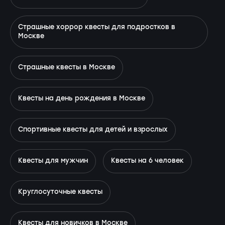
Страшные хоррор квесты для подростков в
Москве
Страшные квесты в Москве
Квесты на день рождения в Москве
Спортивные квесты для детей и взрослых
Квесты для мужчин
Квесты на 6 человек
Круглосуточные квесты
Квесты для новичков в Москве