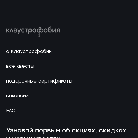
о Клаустрофобии
все квесты
подарочные сертификаты
вакансии
FAQ
Узнавай первым об акциях, скидках