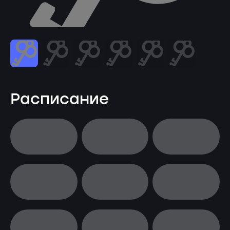
Расписание