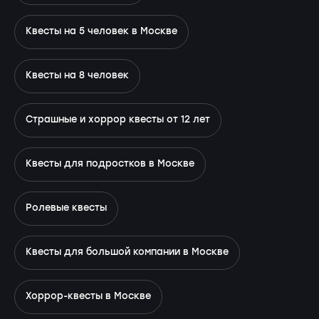
Квесты на 5 человек в Москве
Квесты на 8 человек
Страшные и хоррор квесты от 12 лет
Квесты для подростков в Москве
Ролевые квесты
Квесты для большой компании в Москве
Хоррор-квесты в Москве