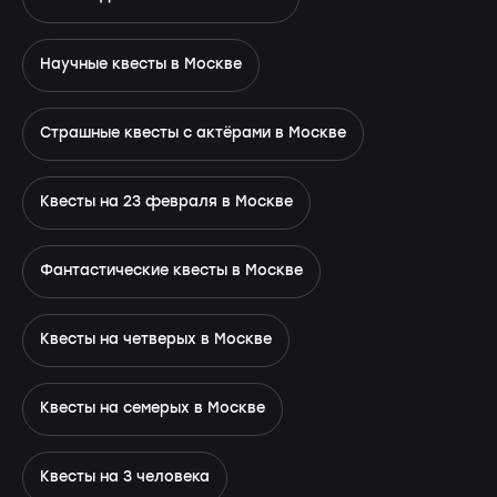
Научные квесты в Москве
Страшные квесты с актёрами в Москве
Квесты на 23 февраля в Москве
Фантастические квесты в Москве
Квесты на четверых в Москве
Квесты на семерых в Москве
Квесты на 3 человека