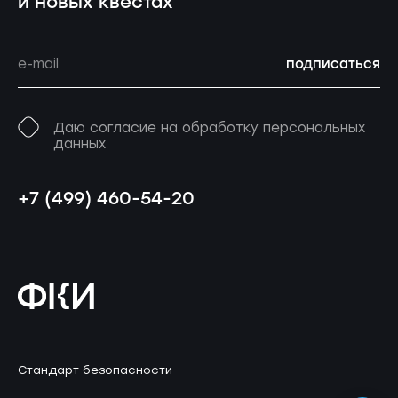
и новых квестах
подписаться
Даю согласие на обработку персональных
данных
+7 (499) 460-54-20
Стандарт безопасности