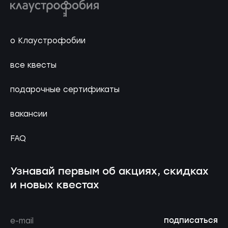
о Клаустрофобии
все квесты
подарочные сертификаты
вакансии
FAQ
Узнавай первым об акциях, скидках
и новых квестах
подписаться