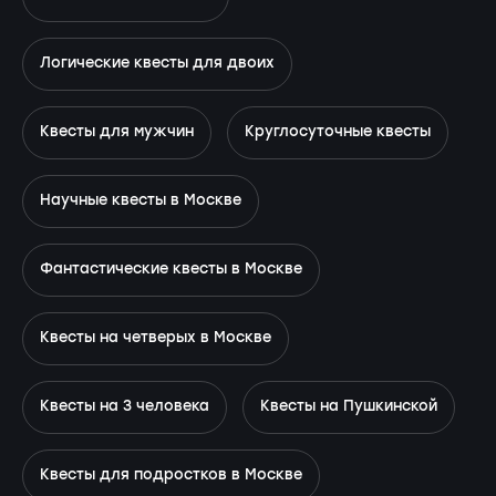
Логические квесты для двоих
Квесты для мужчин
Круглосуточные квесты
Научные квесты в Москве
Фантастические квесты в Москве
Квесты на четверых в Москве
Квесты на 3 человека
Квесты на Пушкинской
Квесты для подростков в Москве