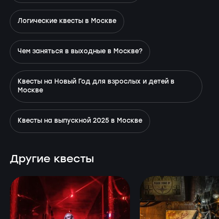
Логические квесты в Москве
Чем заняться в выходные в Москве?
Квесты на Новый Год для взрослых и детей в
Москве
Квесты на выпускной 2025 в Москве
Другие квесты