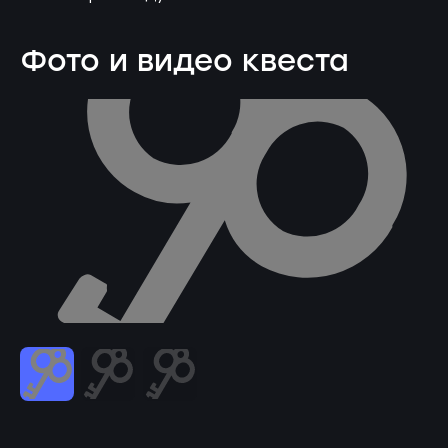
Фото и видео квеста