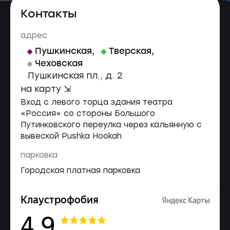
Контакты
адрес
Пушкинская
,
Тверская
,
Чеховская
Пушкинская пл., д. 2
на карту ⇲
Вход с левого торца здания театра
«Россия» со стороны Большого
Путинковского переулка через кальянную с
вывеской Pushka Hookah
парковка
Городская платная парковка