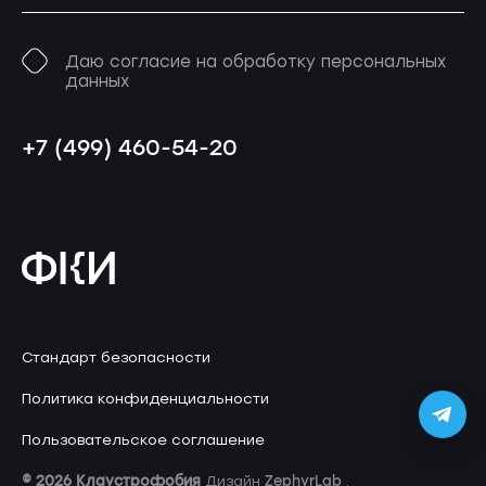
Даю согласие на обработку персональных
данных
+7 (499) 460-54-20
Стандарт безопасности
Политика конфиденциальности
Пользовательское соглашение
© 2026 Клаустрофобия
ZephyrLab
Дизайн
.