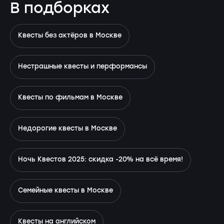
В подборках
Квесты без актёров в Москве
Нестрашные квесты и перформансы
Квесты по фильмам в Москве
Недорогие квесты в Москве
Ночь Квестов 2025: скидка -20% на всё время!
Семейные квесты в Москве
Квесты на английском