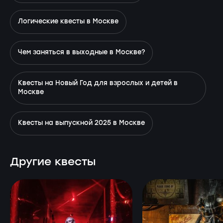
Логические квесты в Москве
Чем заняться в выходные в Москве?
Квесты на Новый Год для взрослых и детей в
Москве
Квесты на выпускной 2025 в Москве
Другие квесты