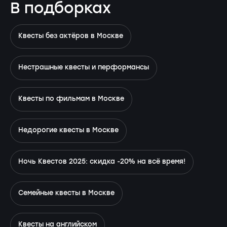
В подборках
Квесты без актёров в Москве
Нестрашные квесты и перформансы
Квесты по фильмам в Москве
Недорогие квесты в Москве
Ночь Квестов 2025: скидка -20% на всё время!
Семейные квесты в Москве
Квесты на английском