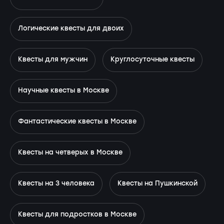
Логические квесты для двоих
Квесты для мужчин
Круглосуточные квесты
Научные квесты в Москве
Фантастические квесты в Москве
Квесты на четверых в Москве
Квесты на 3 человека
Квесты на Пушкинской
Квесты для подростков в Москве