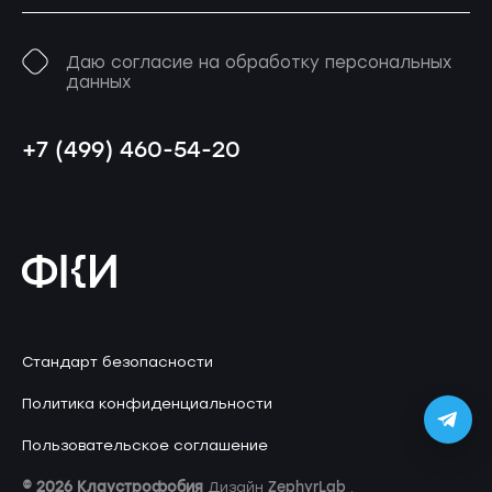
Даю согласие на обработку персональных
данных
+7 (499) 460-54-20
Стандарт безопасности
Политика конфиденциальности
Пользовательское соглашение
© 2026 Клаустрофобия
ZephyrLab
Дизайн
.