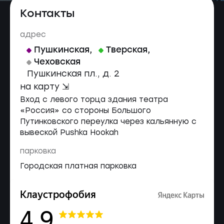
Контакты
адрес
Пушкинская
,
Тверская
,
Чеховская
Пушкинская пл., д. 2
на карту ⇲
Вход с левого торца здания театра
«Россия» со стороны Большого
Путинковского переулка через кальянную с
вывеской Pushka Hookah
парковка
Городская платная парковка