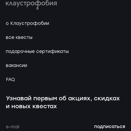
о Клаустрофобии
все квесты
подарочные сертификаты
вакансии
FAQ
Узнавай первым об акциях, скидках
и новых квестах
подписаться