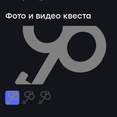
Фото и видео квеста