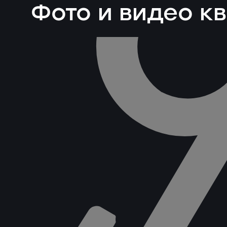
Фото и видео к