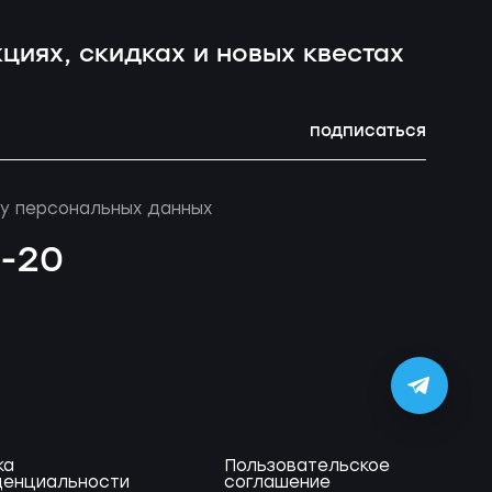
циях, скидках и новых квестах
подписаться
у персональных данных
4-20
ка
Пользовательское
енциальности
соглашение