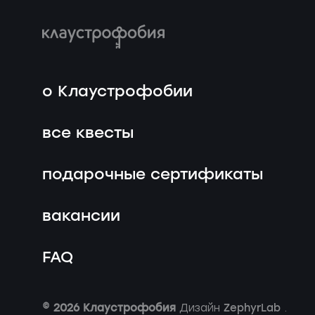
о Клаустрофобии
все квесты
подарочные сертификаты
вакансии
FAQ
© 2026 Клаустрофобия
ZephyrLab
Дизайн
.