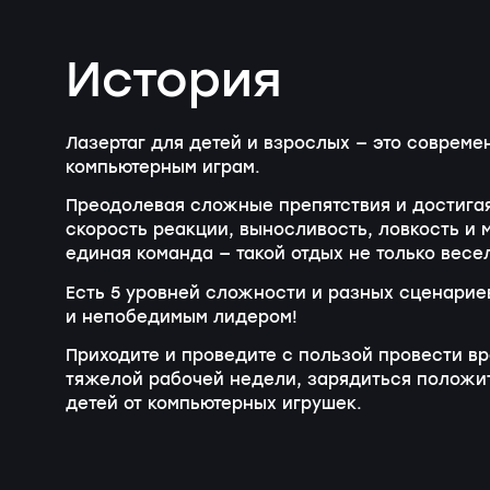
История
Лазертаг для детей и взрослых — это совреме
компьютерным играм.
Преодолевая сложные препятствия и достигая
скорость реакции, выносливость, ловкость и м
единая команда — такой отдых не только весе
Есть 5 уровней сложности и разных сценарие
и непобедимым лидером!
Приходите и проведите с пользой провести в
тяжелой рабочей недели, зарядиться положи
детей от компьютерных игрушек.