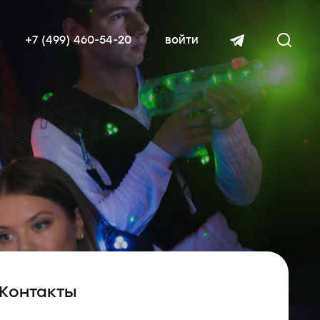
+7 (499) 460-54-20
войти
читать далее
Контакты