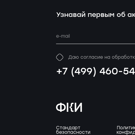
Узнавай первым об ак
Даю согласие на обработк
+7 (499) 460-5
Стандарт
Полити
безопасности
конфид