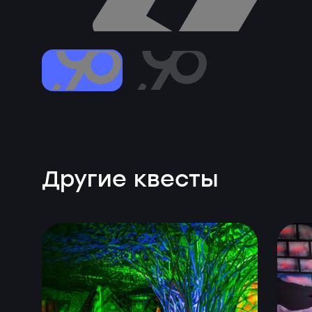
Другие квесты