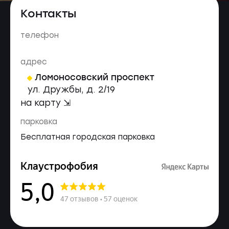
Контакты
телефон
адрес
Ломоносовский проспект
ул. Дружбы, д. 2/19
на карту ⇲
парковка
Бесплатная городская парковка