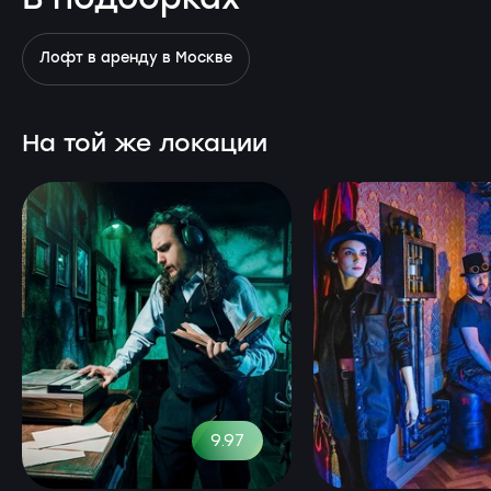
Лофт в аренду в Москве
На той же локации
9.97