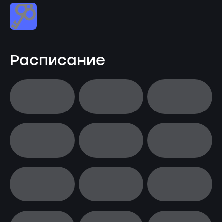
Расписание