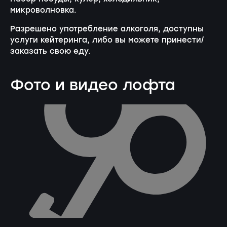
микроволновка.
Разрешено употребление алкоголя, доступны
услуги кейтеринга, либо вы можете принести/
заказать свою еду.
Фото и видео лофта