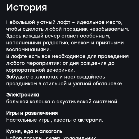
История
Небольшой уютный лофт – идеальное место,
чтобы сделать любой праздник незабываемым.
Здесь каждый вечер станет особенным,
наполненным радостью, смехом и приятными
воспоминаниями.
В лофте есть все необходимое для проведения
любого мероприятия: от дня рождения до
корпоративной вечеринки.
Забудьте о хлопотах и наслаждайтесь
праздником в стильной и уютной обстановке.
Электроника
большая колонка с акустической системой.
Игры и развлечения
Настольные игры, квесты с актерами.
Кухня, еда и алкоголь
Набор посуды, кулер, холодильник,