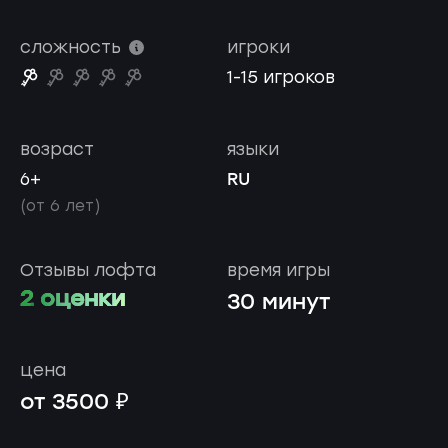
сложность
игроки
1-15 игроков
возраст
языки
RU
6+
(от 6 лет)
Отзывы лофта
время игры
2 оценки
30 минут
цена
от 3500 ₽