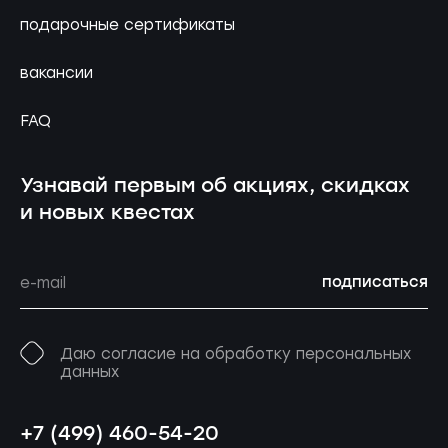
подарочные сертификаты
вакансии
FAQ
Узнавай первым об акциях, скидках
и новых квестах
подписаться
Даю согласие на обработку персональных
данных
+7 (499) 460-54-20