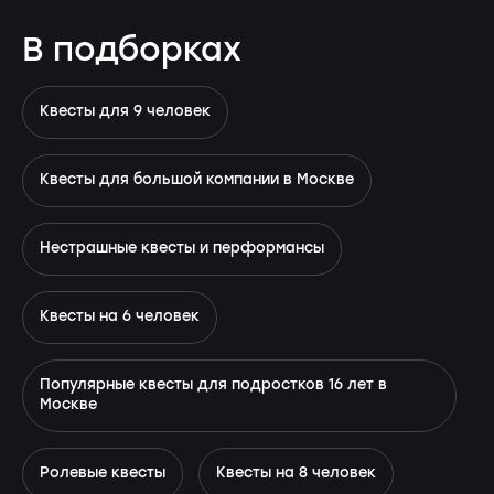
В подборках
Квесты для 9 человек
Квесты для большой компании в Москве
Нестрашные квесты и перформансы
Квесты на 6 человек
Популярные квесты для подростков 16 лет в
Москве
Ролевые квесты
Квесты на 8 человек