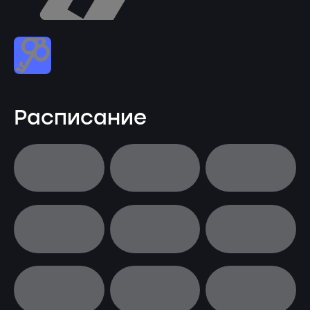
Расписание