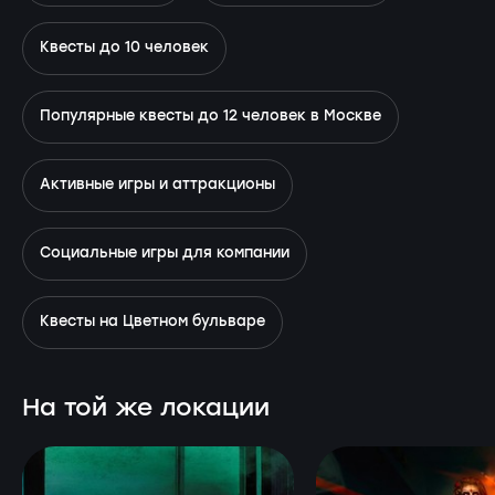
Квесты до 10 человек
Популярные квесты до 12 человек в Москве
Активные игры и аттракционы
Социальные игры для компании
Квесты на Цветном бульваре
На той же локации