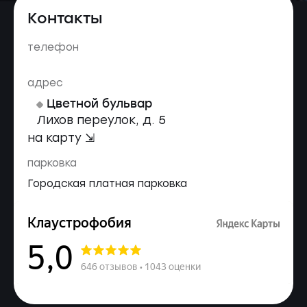
Контакты
телефон
адрес
Цветной бульвар
Лихов переулок, д. 5
на карту ⇲
парковка
Городская платная парковка