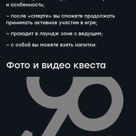
и особенность;
— после «смерти» вы сможете продолжать
принимать активное участие в игре;
— проходит в лаундж зоне с ведущим;
— с собой вы можете взять напитки.
Фото и видео квеста