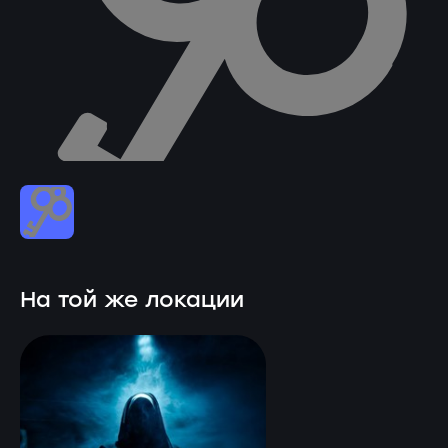
На той же локации