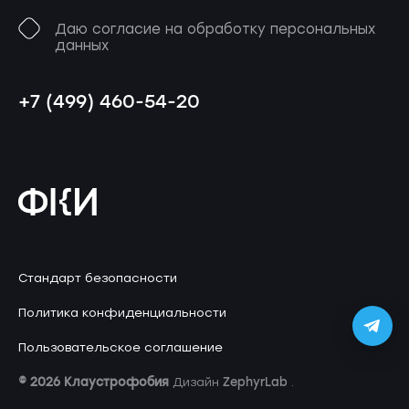
Даю согласие на обработку персональных
данных
+7 (499) 460-54-20
Стандарт безопасности
Политика конфиденциальности
Пользовательское соглашение
© 2026 Клаустрофобия
ZephyrLab
Дизайн
.