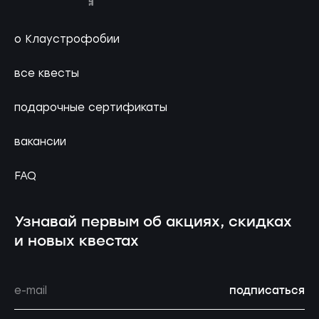
о Клаустрофобии
все квесты
подарочные сертификаты
вакансии
FAQ
Узнавай первым об акциях, скидках
и новых квестах
подписаться