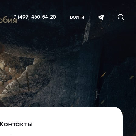
+7 (499) 460-54-20
войти
читать далее
Контакты