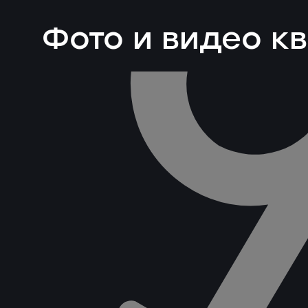
Фото и видео к