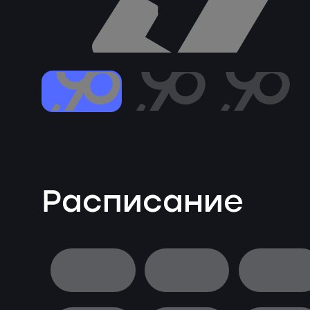
Расписание