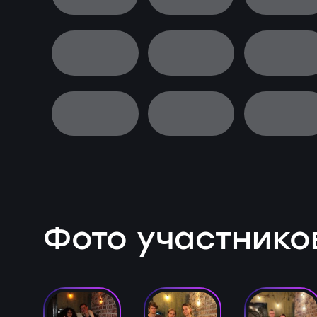
Фото участнико