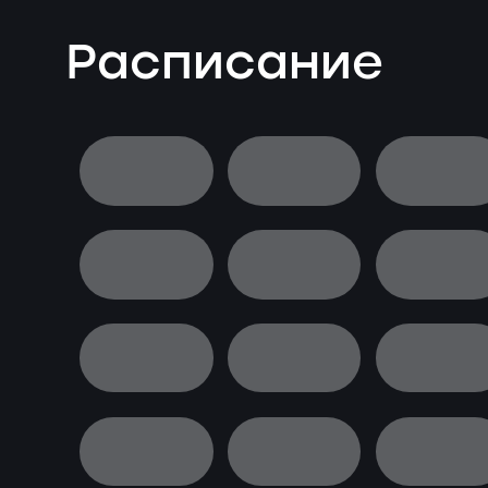
Расписание