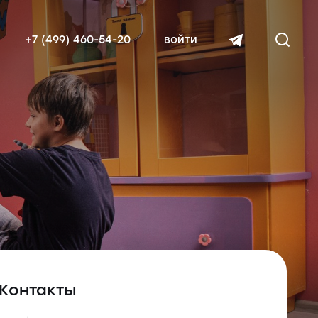
+7 (499) 460-54-20
войти
читать далее
Контакты