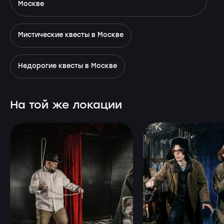
Москве
Мистические квесты в Москве
Недорогие квесты в Москве
На той же локации