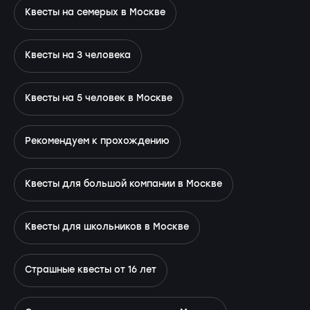
Квесты на семерых в Москве
Квесты на 3 человека
Квесты на 5 человек в Москве
Рекомендуем к прохождению
Квесты для большой компании в Москве
Квесты для школьников в Москве
Страшные квесты от 16 лет