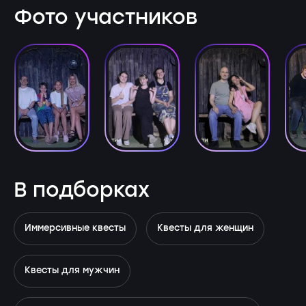
Фото участников
В подборках
Иммерсивные квесты
Квесты для женщин
Квесты для мужчин