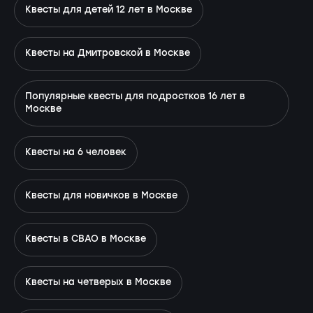
Квесты для детей 12 лет в Москве
Квесты на Дмитровской в Москве
Популярные квесты для подростков 16 лет в
Москве
Квесты на 6 человек
Квесты для новичков в Москве
Квесты в СВАО в Москве
Квесты на четверых в Москве