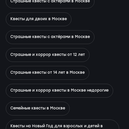
Страшные квесты с актерами в Москве
Квесты для двоих в Москве
Страшные квесты с актёрами в Москве
Страшные и хоррор квесты от 12 лет
Страшные квесты от 14 лет в Москве
Страшные и хоррор квесты в Москве недорогие
Семейные квесты в Москве
Квесты на Новый Год для взрослых и детей в