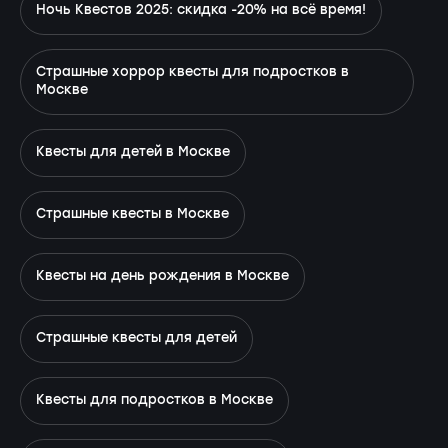
Ночь Квестов 2025: скидка -20% на всё время!
Страшные хоррор квесты для подростков в
Москве
Квесты для детей в Москве
Страшные квесты в Москве
Квесты на день рождения в Москве
Страшные квесты для детей
Квесты для подростков в Москве