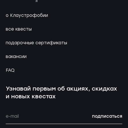
о Клаустрофобии
все квесты
подарочные сертификаты
вакансии
FAQ
Узнавай первым об акциях, скидках
и новых квестах
подписаться