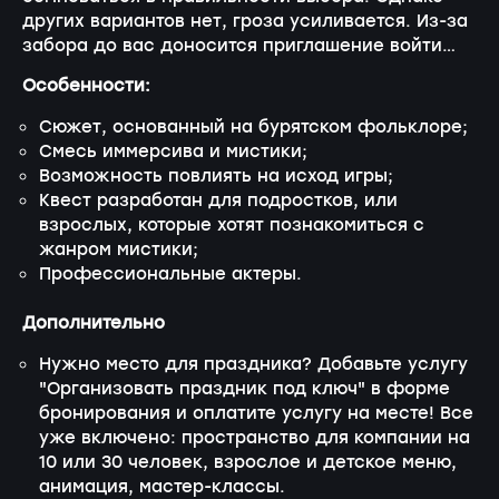
других вариантов нет, гроза усиливается. Из-за
забора до вас доносится приглашение войти…
Особенности:
Сюжет, основанный на бурятском фольклоре;
Смесь иммерсива и мистики;
Возможность повлиять на исход игры;
Квест разработан для подростков, или
взрослых, которые хотят познакомиться с
жанром мистики;
Профессиональные актеры.
Дополнительно
Нужно место для праздника? Добавьте услугу
"Организовать праздник под ключ" в форме
бронирования и оплатите услугу на месте! Все
уже включено: пространство для компании на
10 или 30 человек, взрослое и детское меню,
анимация, мастер-классы.