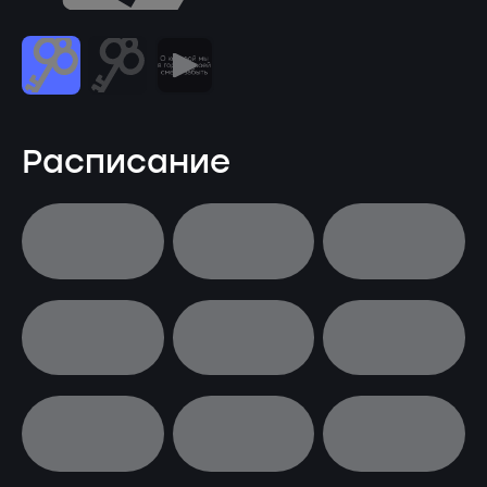
Расписание