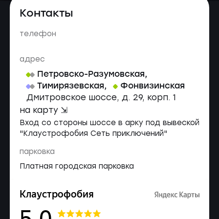
Контакты
телефон
адрес
Петровско-Разумовская
,
Тимирязевская
,
Фонвизинская
Дмитровское шоссе, д. 29, корп. 1
на карту ⇲
Вход со стороны шоссе в арку под вывеской
"Клаустрофобия Сеть приключений"
парковка
Платная городская парковка