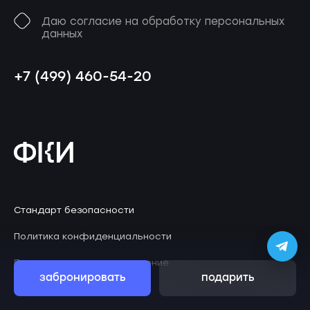
Даю согласие на обработку персональных
данных
+7 (499) 460-54-20
Стандарт безопасности
Политика конфиденциальности
Пользовательское соглашение
забронировать
подарить
© 2026 Клаустрофобия
ZephyrLab
Дизайн
.