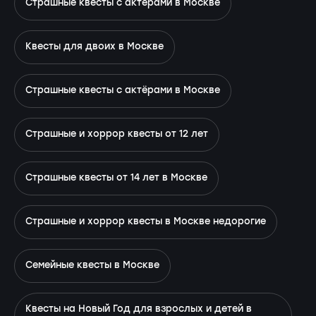
Страшные квесты с актерами в Москве
Квесты для двоих в Москве
Страшные квесты с актёрами в Москве
Страшные и хоррор квесты от 12 лет
Страшные квесты от 14 лет в Москве
Страшные и хоррор квесты в Москве недорогие
Семейные квесты в Москве
Квесты на Новый Год для взрослых и детей в