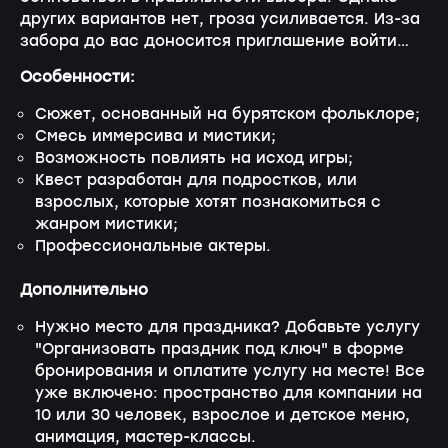
других вариантов нет, гроза усиливается. Из-за
забора до вас доносится приглашение войти…
Особенности:
Сюжет, основанный на бурятском фольклоре;
Смесь иммерсива и мистики;
Возможность повлиять на исход игры;
Квест разработан для подростков, или
взрослых, которые хотят познакомиться с
жанром мистики;
Профессиональные актеры.
Дополнительно
Нужно место для праздника? Добавьте услугу
"Организовать праздник под ключ" в форме
бронирования и оплатите услугу на месте! Все
уже включено: пространство для компании на
10 или 30 человек, взрослое и детское меню,
анимация, мастер-классы.