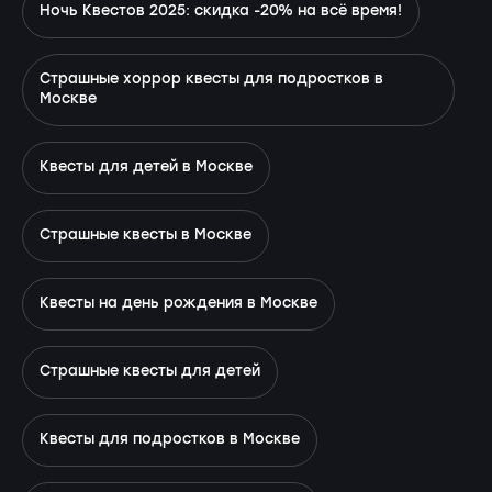
Ночь Квестов 2025: скидка -20% на всё время!
Страшные хоррор квесты для подростков в
Москве
Квесты для детей в Москве
Страшные квесты в Москве
Квесты на день рождения в Москве
Страшные квесты для детей
Квесты для подростков в Москве