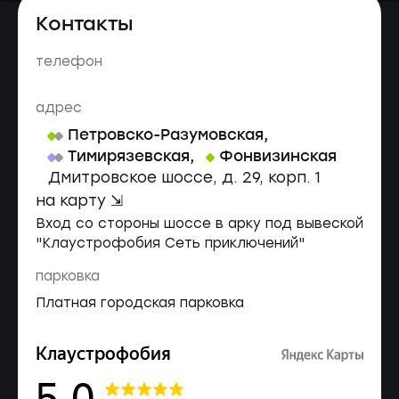
Контакты
телефон
адрес
Петровско-Разумовская
,
Тимирязевская
,
Фонвизинская
Дмитровское шоссе, д. 29, корп. 1
на карту ⇲
Вход со стороны шоссе в арку под вывеской
"Клаустрофобия Сеть приключений"
парковка
Платная городская парковка