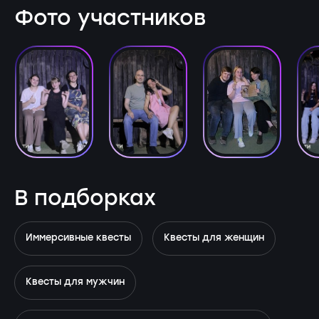
Фото участников
В подборках
Иммерсивные квесты
Квесты для женщин
Квесты для мужчин