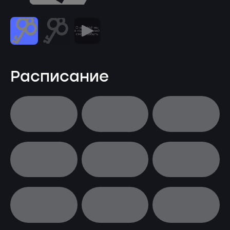
Расписание