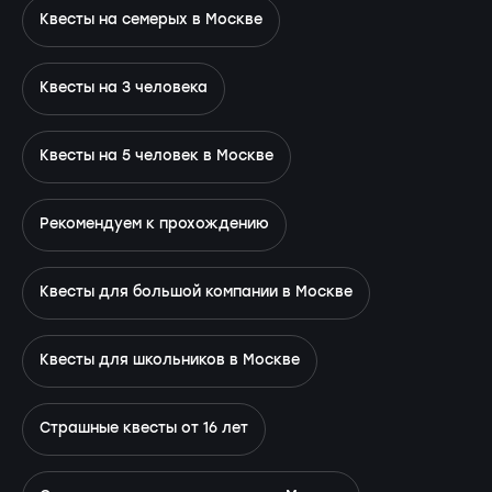
Квесты на семерых в Москве
Квесты на 3 человека
Квесты на 5 человек в Москве
Рекомендуем к прохождению
Квесты для большой компании в Москве
Квесты для школьников в Москве
Страшные квесты от 16 лет