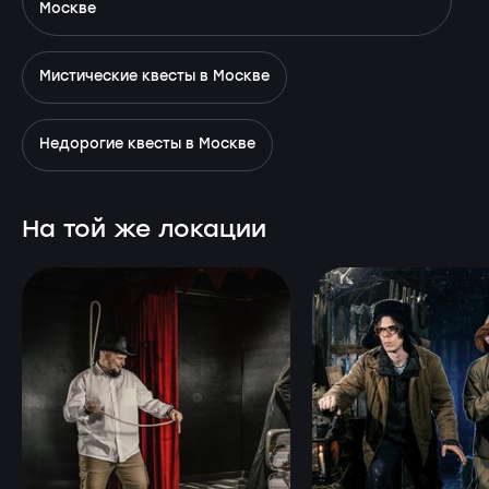
Москве
Мистические квесты в Москве
Недорогие квесты в Москве
На той же локации