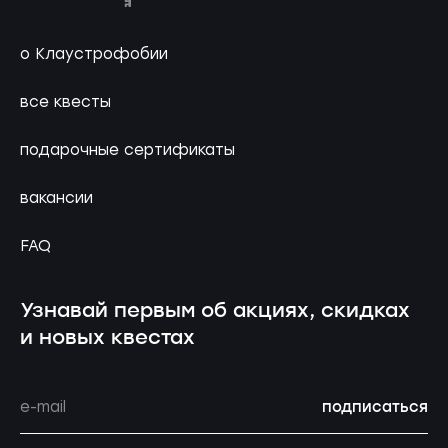
о Клаустрофобии
все квесты
подарочные сертификаты
вакансии
FAQ
Узнавай первым об акциях, скидках
и новых квестах
подписаться