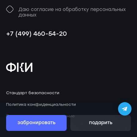
Даю согласие на обработку персональных
данных
+7 (499) 460-54-20
Стандарт безопасности
Политика конфиденциальности
Пользовательское соглашение
забронировать
подарить
© 2026 Клаустрофобия
ZephyrLab
Дизайн
.