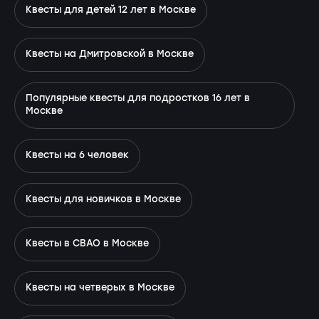
Квесты для детей 12 лет в Москве
Квесты на Дмитровской в Москве
Популярные квесты для подростков 16 лет в
Москве
Квесты на 6 человек
Квесты для новичков в Москве
Квесты в СВАО в Москве
Квесты на четверых в Москве