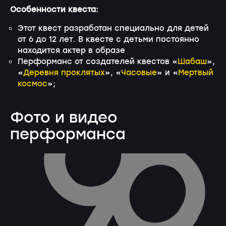
Особенности квеста:
Этот квест разработан специально для детей
от 6 до 12 лет. В квесте с детьми постоянно
находится актер в образе
Перформанс от создателей квестов «
Шабаш
»,
«
Деревня проклятых
», «
Часовые
» и «
Мертвый
космос
»;
Фото и видео
перформанса