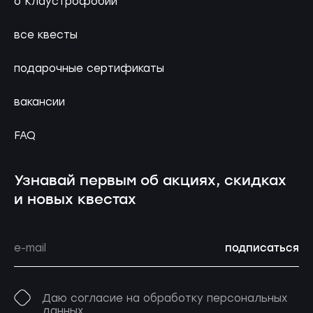
о Клаустрофобии
все квесты
подарочные сертификаты
вакансии
FAQ
Узнавай первым об акциях, скидках
и новых квестах
подписаться
Даю согласие на обработку персональных
данных