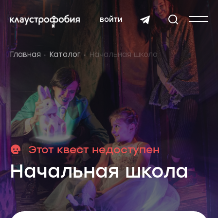
войти
Главная
Каталог
Начальная школа
Этот квест недоступен
Начальная школа