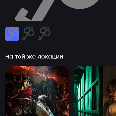
На той же локации