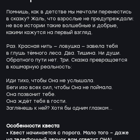
Помнишь, как в детстве мы мечтали перенестись
в сказку? Жаль, что взрослые не предупреждали:
не все истории такие волшебные и добрые,
какими кажутся на первый взгляд.
Раз. Красная нить — ловушка — завела тебя
в глушь тёмного леса. Два. Тишина. Ни души.
Обратного пути нет. Три. Сказка превращается
в кошмарную реальность:
Иди тихо, чтобы Она не услышала.
Беги изо всех сил, чтобы Она не поймала.
Она позвонит тебе.
Она ждёт тебя в гости.
Заглянешь к ней? Хотя бы одним глазком...
Особенности квеста
• Квест начинается с порога. Мало того – даже