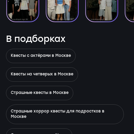
В подборках
Квесты с актёрами в Москве
Квесты на четверых в Москве
Страшные квесты в Москве
Страшные хоррор квесты для подростков в
Москве