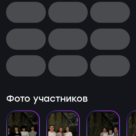
Фото участников