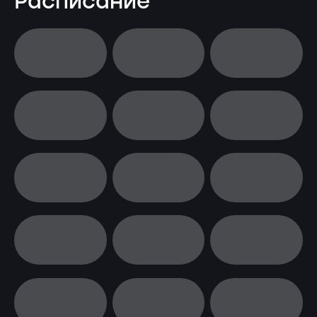
Расписание