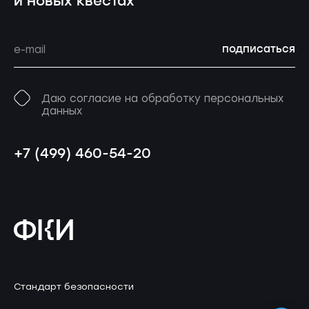
и новых квестах
подписаться
Даю согласие на обработку персональных
данных
+7 (499) 460-54-20
Стандарт безопасности