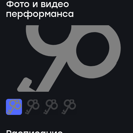
Фото и видео
перформанса