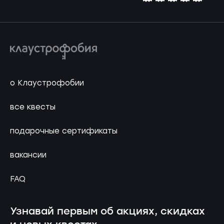
о Клаустрофобии
все квесты
подарочные сертификаты
вакансии
FAQ
Узнавай первым об акциях, скидках