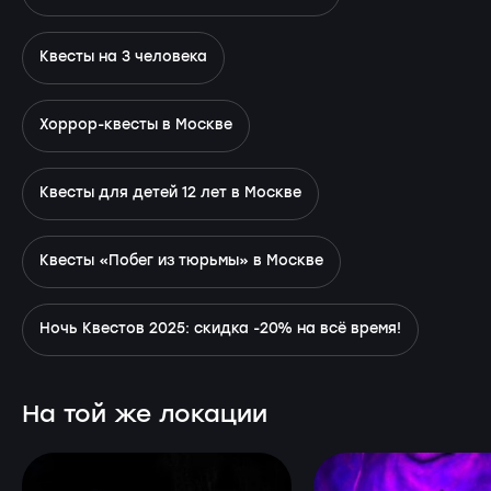
Квесты на 3 человека
Хоррор-квесты в Москве
Квесты для детей 12 лет в Москве
Квесты «Побег из тюрьмы» в Москве
Ночь Квестов 2025: скидка -20% на всё время!
На той же локации