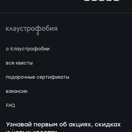
о Клаустрофобии
все квесты
подарочные сертификаты
вакансии
FAQ
Узнавай первым об акциях, скидках