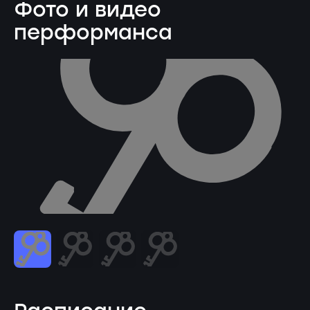
Фото и видео
перформанса