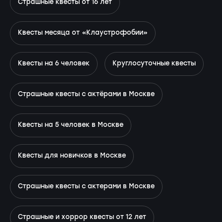
Страшные квесты от 16 лет
Квесты месяца от «Клаустрофобии»
Квесты на 6 человек
Круглосуточные квесты
Страшные квесты с актёрами в Москве
Квесты на 5 человек в Москве
Квесты для новичков в Москве
Страшные квесты с актерами в Москве
Страшные и хоррор квесты от 12 лет