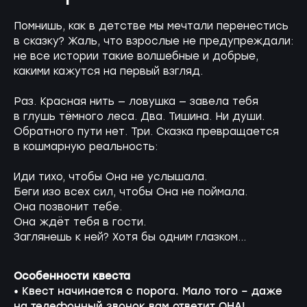
Помнишь, как в детстве мы мечтали перенестись
в сказку? Жаль, что взрослые не предупреждали:
не все истории такие волшебные и добрые,
какими кажутся на первый взгляд.
Раз. Красная нить — ловушка — завела тебя
в глушь тёмного леса. Два. Тишина. Ни души.
Обратного пути нет. Три. Сказка превращается
в кошмарную реальность:
Иди тихо, чтобы Она не услышала.
Беги изо всех сил, чтобы Она не поймала.
Она позвонит тебе.
Она ждёт тебя в гости.
Заглянешь к ней? Хотя бы одним глазком...
Особенности квеста
• Квест начинается с порога. Мало того – даже