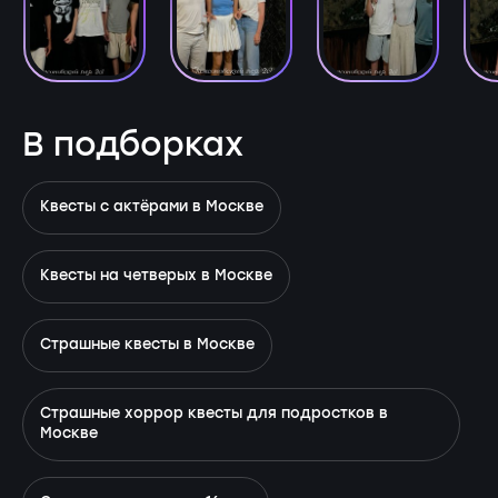
В подборках
Квесты с актёрами в Москве
Квесты на четверых в Москве
Страшные квесты в Москве
Страшные хоррор квесты для подростков в
Москве