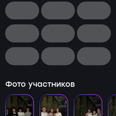
Фото участников