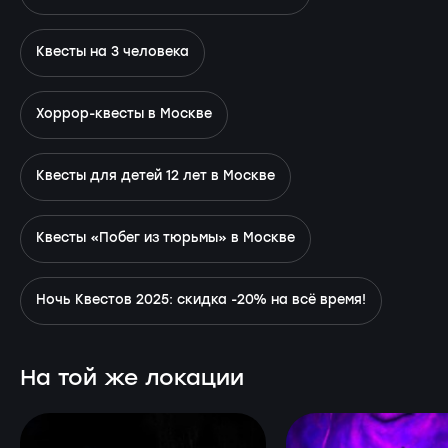
Квесты на 3 человека
Хоррор-квесты в Москве
Квесты для детей 12 лет в Москве
Квесты «Побег из тюрьмы» в Москве
Ночь Квестов 2025: скидка -20% на всё время!
На той же локации