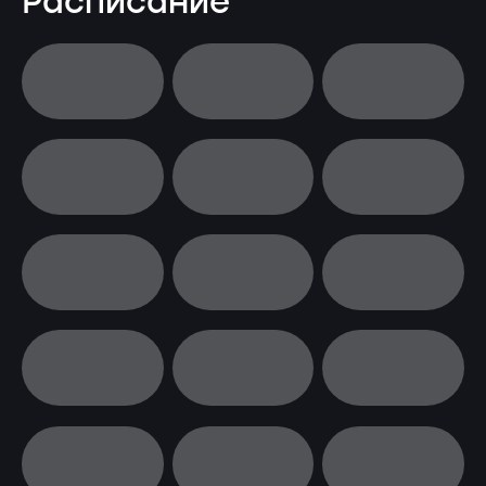
Расписание