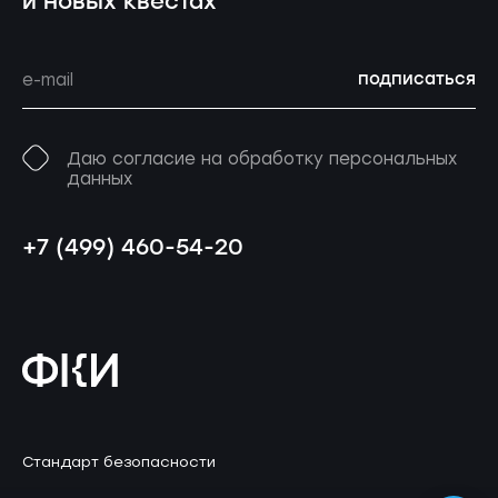
и новых квестах
подписаться
Даю согласие на обработку персональных
данных
+7 (499) 460-54-20
Стандарт безопасности