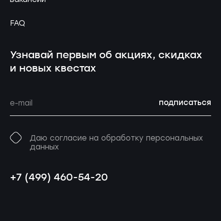
FAQ
Узнавай первым об акциях, скидках
и новых квестах
подписаться
Даю согласие на обработку персональных
данных
+7 (499) 460-54-20