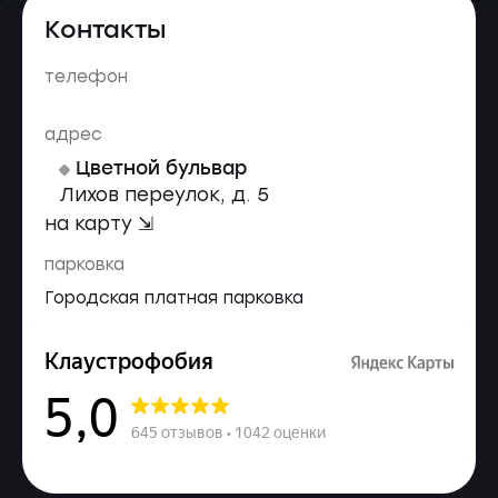
Контакты
телефон
адрес
Цветной бульвар
Лихов переулок, д. 5
на карту ⇲
парковка
Городская платная парковка