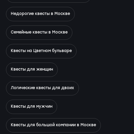
Недорогие квесты в Москве
Семейные квесты в Москве
Квесты на Цветном бульваре
Квесты для женщин
Логические квесты для двоих
Квесты для мужчин
Квесты для большой компании в Москве