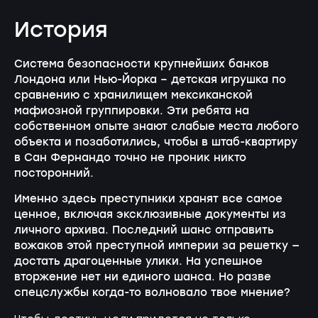
История
Система безопасности крупнейших банков
Лондона или Нью-Йорка – детская игрушка по
сравнению с хранилищем мексиканской
мафиозной группировки. Эти ребята на
собственном опыте знают слабые места любого
объекта и позаботились, чтобы в штаб-квартиру
в Сан Фернандо точно не проник никто
посторонний.
Именно здесь преступники хранят все самое
ценное, включая эксклюзивные документы из
личного архива. Последний шанс отправить
вожаков этой преступной империи за решетку —
достать драгоценные улики. На успешное
вторжение нет ни единого шанса. Но разве
спецслужбы когда-то волновало твое мнение?