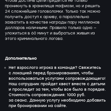
Чтобы достичь цели придется не только
проникнуть в хранилище мафиози, но и решить
24 сложнейшие головоломки. Только так можно
получить доступ к архиву, а параллельно
захватить в качестве награды пару миллионов
долларов наличными. Правило только одно —
уложиться в 60 минут и выбраться живым из
этого криминального логова.
Дополнительно
Нет взрослого игрока в команде? Свяжитесь
с локацией перед бронированием, чтобы
воспользоваться услугами сопровождающего!
Наш сотрудник пройдет квест вместе с детьми
и проследит за тем, чтобы все было в порядке.
Стоимость сопровождения: 1000 руб.
за сеанс. Данную услугу необходимо добавить
при бронировании на сайте.