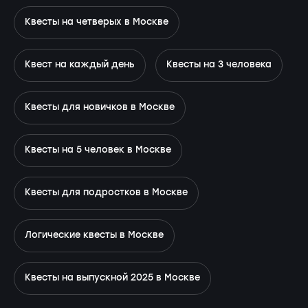
Квесты на четверых в Москве
Квест на каждый день
Квесты на 3 человека
Квесты для новичков в Москве
Квесты на 5 человек в Москве
Квесты для подростков в Москве
Логические квесты в Москве
Квесты на выпускной 2025 в Москве