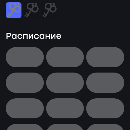
Расписание