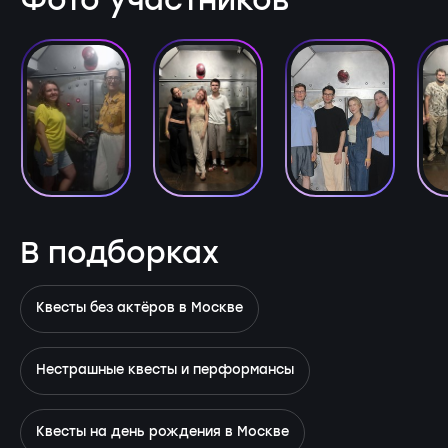
Фото участников
В подборках
Квесты без актёров в Москве
Нестрашные квесты и перформансы
Квесты на день рождения в Москве