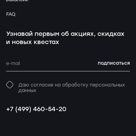
FAQ
Узнавай первым об акциях, скидках
и новых квестах
подписаться
Даю согласие на обработку персональных
данных
+7 (499) 460-54-20