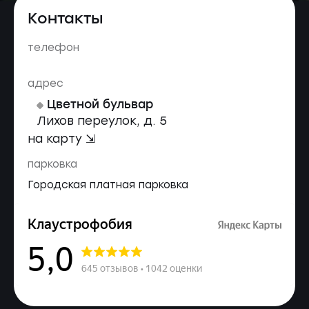
Контакты
телефон
адрес
Цветной бульвар
Лихов переулок, д. 5
на карту ⇲
парковка
Городская платная парковка