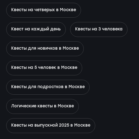
Квесты на четверых в Москве
Квест на каждый день
Квесты на 3 человека
Квесты для новичков в Москве
Квесты на 5 человек в Москве
Квесты для подростков в Москве
Логические квесты в Москве
Квесты на выпускной 2025 в Москве