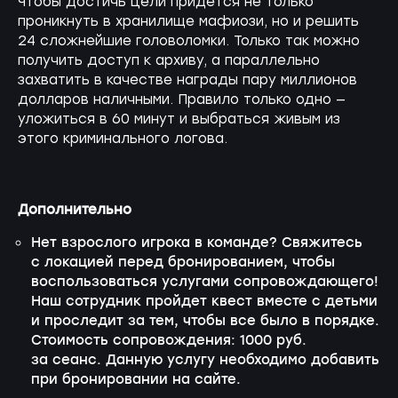
Чтобы достичь цели придется не только
проникнуть в хранилище мафиози, но и решить
24 сложнейшие головоломки. Только так можно
получить доступ к архиву, а параллельно
захватить в качестве награды пару миллионов
долларов наличными. Правило только одно —
уложиться в 60 минут и выбраться живым из
этого криминального логова.
Дополнительно
Нет взрослого игрока в команде? Свяжитесь
с локацией перед бронированием, чтобы
воспользоваться услугами сопровождающего!
Наш сотрудник пройдет квест вместе с детьми
и проследит за тем, чтобы все было в порядке.
Стоимость сопровождения: 1000 руб.
за сеанс. Данную услугу необходимо добавить
при бронировании на сайте.