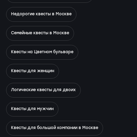
Недорогие квесты в Москве
Семейные квесты в Москве
Квесты на Цветном бульваре
Квесты для женщин
Логические квесты для двоих
Квесты для мужчин
Квесты для большой компании в Москве