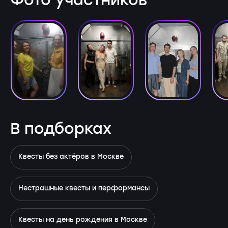
Фото участников
В подборках
Квесты без актёров в Москве
Нестрашные квесты и перформансы
Квесты на день рождения в Москве