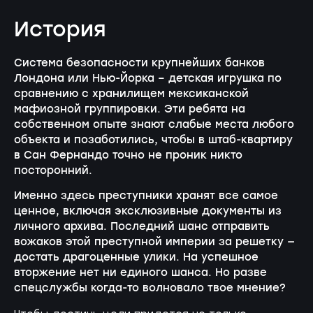
История
Система безопасности крупнейших банков
Лондона или Нью-Йорка – детская игрушка по
сравнению с хранилищем мексиканской
мафиозной группировки. Эти ребята на
собственном опыте знают слабые места любого
объекта и позаботились, чтобы в штаб-квартиру
в Сан Фернандо точно не проник никто
посторонний.
Именно здесь преступники хранят все самое
ценное, включая эксклюзивные документы из
личного архива. Последний шанс отправить
вожаков этой преступной империи за решетку —
достать драгоценные улики. На успешное
вторжение нет ни единого шанса. Но разве
спецслужбы когда-то волновало твое мнение?