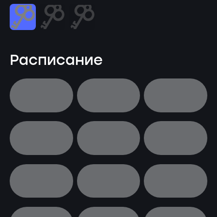
Расписание