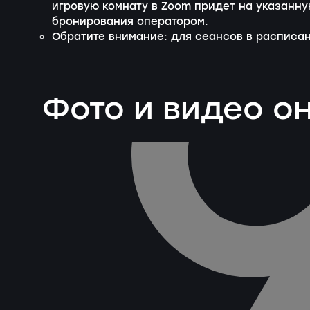
игровую комнату в Zoom придет на указанн
бронирования оператором.
Обратите внимание: для сеансов в расписа
Фото и видео о