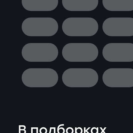
В подборках