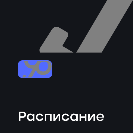
Расписание