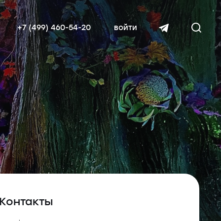
+7 (499) 460-54-20
войти
читать далее
Контакты