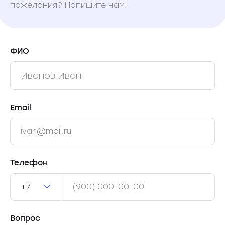
пожелания? Напишите нам!
ФИО
Email
Телефон
+7
Вопрос