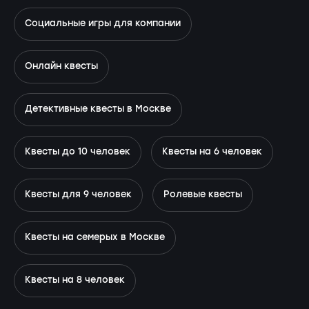
Социальные игры для компании
Онлайн квесты
Детективные квесты в Москве
Квесты до 10 человек
Квесты на 6 человек
Квесты для 9 человек
Ролевые квесты
Квесты на семерых в Москве
Квесты на 8 человек