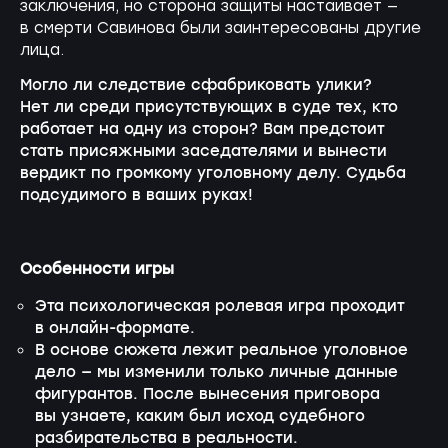
заключения, но сторона защиты настаивает —
в смерти Савинова были заинтересованы другие
лица.
Могло ли следствие сфабриковать улики?
Нет ли среди присутствующих в суде тех, кто
работает на одну из сторон? Вам предстоит
стать присяжными заседателями и вынести
вердикт по громкому уголовному делу. Судьба
подсудимого в ваших руках!
Особенности игры
Эта психологическая ролевая игра проходит
в
онлайн-формате
.
В основе сюжета лежит реальное уголовное
дело — мы изменили только личные данные
фигурантов. После вынесения приговора
вы узнаете, каким был исход судебного
разбирательства в реальности.