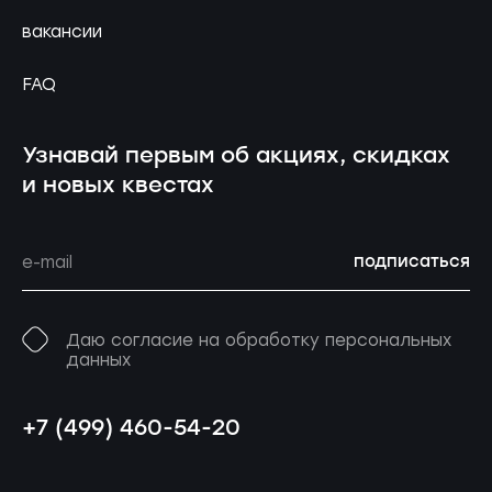
вакансии
FAQ
Узнавай первым об акциях, скидках
и новых квестах
подписаться
Даю согласие на обработку персональных
данных
+7 (499) 460-54-20