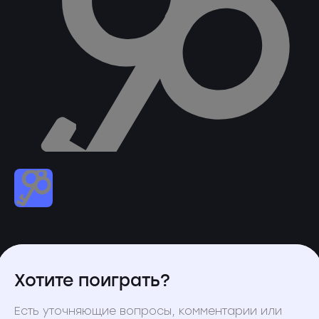
Хотите поиграть?
Есть уточняющие вопросы, комментарии или