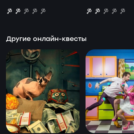
Другие онлайн-квесты