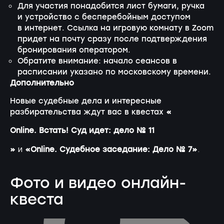
Для участия понадобится лист бумаги, ручка
и устройство с бесперебойным доступом
в интернет. Ссылка на игровую комнату в Zoom
придет на почту сразу после подтверждения
бронирования оператором.
Обратите внимание: начало сеансов в
расписании указано по московскому времени.
Дополнительно
Новые судебные дела и интересные
разбирательства ждут вас в квестах
«
Online. Встать! Суд идет: дело № 11
»
«Online. Судебное заседание: Дело № 7»
и
.
Фото и видео онлайн-
квеста