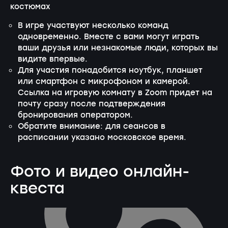
костюмах
В игре участвуют несколько команд
одновременно. Вместе с вами могут играть
ваши друзья или незнакомые люди, которых вы
видите впервые.
Для участия понадобится ноутбук, планшет
или смартфон с микрофоном и камерой.
Ссылка на игровую комнату в Zoom придет на
почту сразу после подтверждения
бронирования оператором.
Обратите внимание: для сеансов в
расписании указано московское время.
Фото и видео онлайн-
квеста