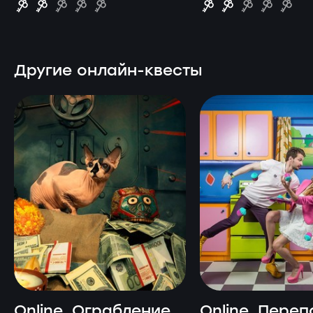
Другие онлайн-квесты
Online. Ограбление
Online. Переп