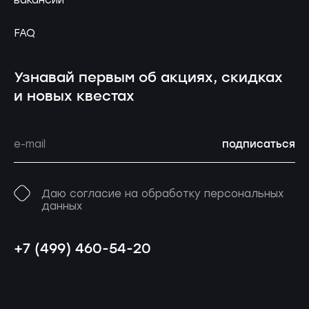
FAQ
Узнавай первым об акциях, скидках
и новых квестах
подписаться
Даю согласие на обработку персональных
данных
+7 (499) 460-54-20