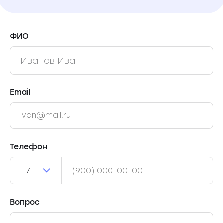
ФИО
Email
Телефон
+7
Вопрос