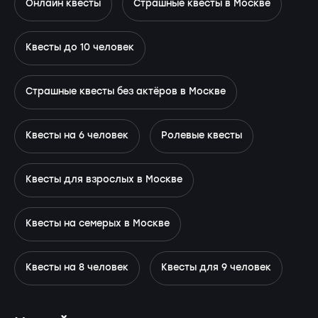
Онлайн квесты
Страшные квесты в Москве
Квесты до 10 человек
Страшные квесты без актёров в Москве
Квесты на 6 человек
Ролевые квесты
Квесты для взрослых в Москве
Квесты на семерых в Москве
Квесты на 8 человек
Квесты для 9 человек