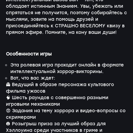
обладает истинным Знанием. Увы, убежать или
спрятаться не получится, поэтому собирайтесь с
мыслями, зовите на помощь друзей и
присоединяйтесь к СТРАШНО ВЕСЕЛОМУ квизу в
прямом эфире. Помните, на кону ваши души!
Особенности игры
Эта ролевая игра проходит онлайн в формате
интеллектуальной хоррор-викторины.
Вот, что вас ждет:
👻 Ведущий в образе персонажа культового
фильма ужасов
🧠 Шесть раундов с совершенно разными
игровыми механиками
😨 Задания на тему хоррора и видео-вопросы со
скримерами
🎃 Розыгрыш приза за лучший образ для
Хэллоуина среди участников в гриме и