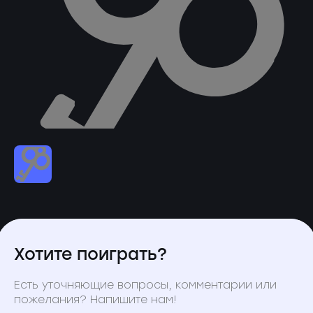
Хотите поиграть?
Есть уточняющие вопросы, комментарии или
пожелания? Напишите нам!