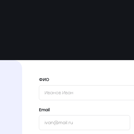
ФИО
Email