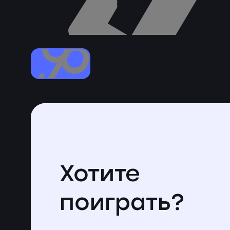
Хотите
поиграть?