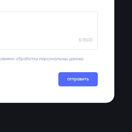
0
/500
ловиями обработки персональных данных
отправить