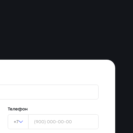
Телефон
+7