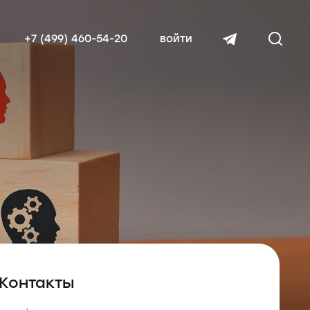
+7 (499) 460-54-20
войти
читать далее
Контакты