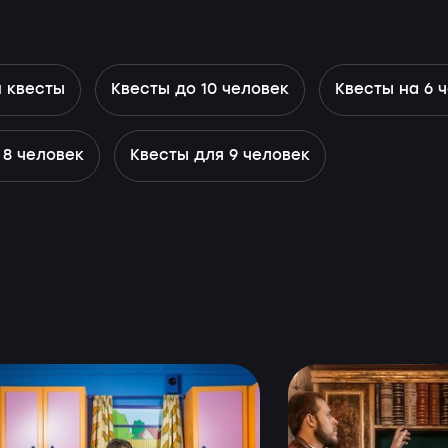
 квесты
Квесты до 10 человек
Квесты на 6 
 8 человек
Квесты для 9 человек