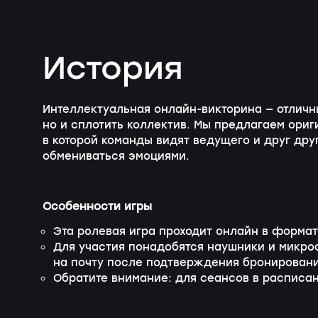
История
Интеллектуальная
онлайн-викторина
— отличн
но и сплотить коллектив. Мы предлагаем ори
в которой команды видят ведущего и друг др
обмениваться эмоциями.
Особенности игры
Эта ролевая игра проходит онлайн в формат
Для участия понадобятся наушники и микро
на почту после подтверждения бронировани
Обратите внимание: для сеансов в расписан