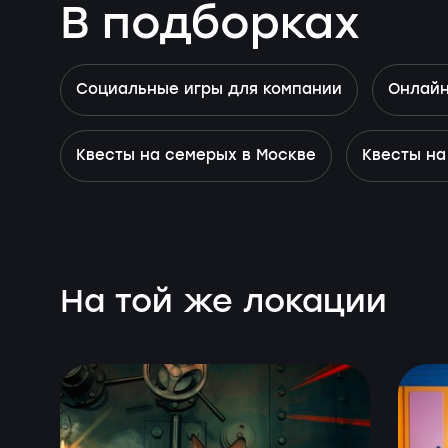
В подборках
Социальные игры для компании
Онлайн
Квесты на семерых в Москве
Квесты на
На той же локации