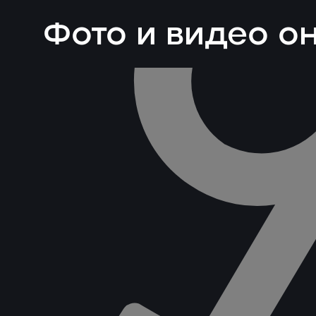
Фото и видео о