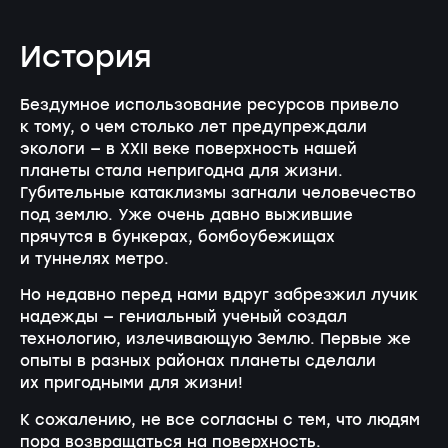
История
Бездумное использование ресурсов привело
к тому, о чем столько лет предупреждали
экологи — в XXII веке поверхность нашей
планеты стала непригодна для жизни.
Губительные катаклизмы загнали человечество
под землю. Уже очень давно выжившие
прячутся в бункерах, бомбоубежищах
и туннелях метро.
Но недавно перед нами вдруг забрезжил лучик
надежды — гениальный ученый создал
технологию, излечивающую Землю. Первые же
опыты в разных районах планеты сделали
их пригодными для жизни!
К сожалению, не все согласны с тем, что людям
пора возвращаться на поверхность.