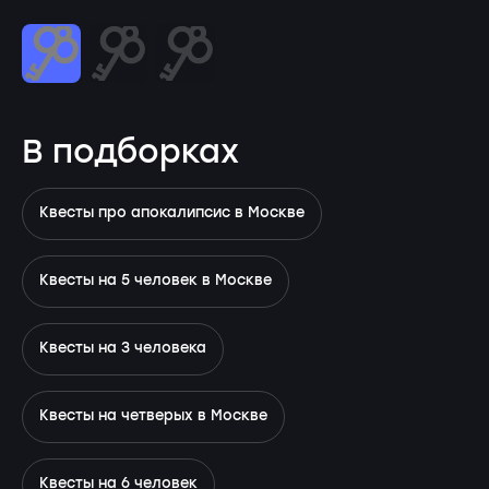
В подборках
Квесты про апокалипсис в Москве
Квесты на 5 человек в Москве
Квесты на 3 человека
Квесты на четверых в Москве
Квесты на 6 человек