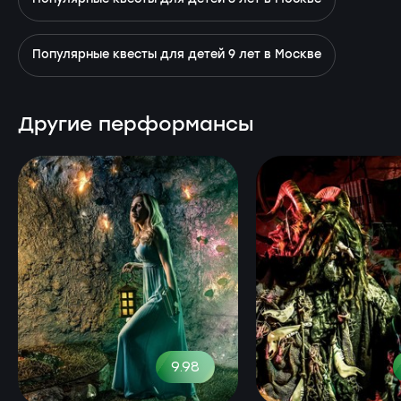
Популярные квесты для детей 9 лет в Москве
Другие перформансы
9.98