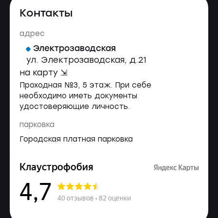
Контакты
адрес
Электрозаводская
ул. Электрозаводская, д.21
на карту ⇲
Проходная №3, 5 этаж. При себе
необходимо иметь документы
удостоверяющие личность.
парковка
Городская платная парковка