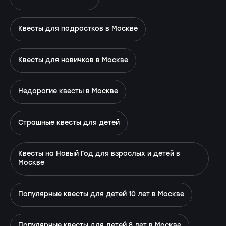
Квесты для подростков в Москве
Квесты для новичков в Москве
Недорогие квесты в Москве
Страшные квесты для детей
Квесты на Новый Год для взрослых и детей в
Москве
Популярные квесты для детей 10 лет в Москве
Популярные квесты для детей 8 лет в Москве