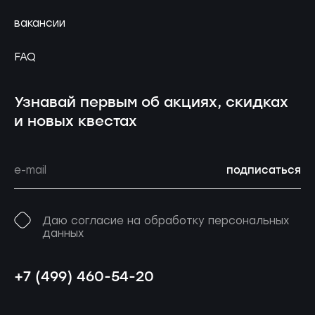
вакансии
FAQ
Узнавай первым об акциях, скидках
и новых квестах
подписаться
Даю согласие на обработку персональных
данных
+7 (499) 460-54-20