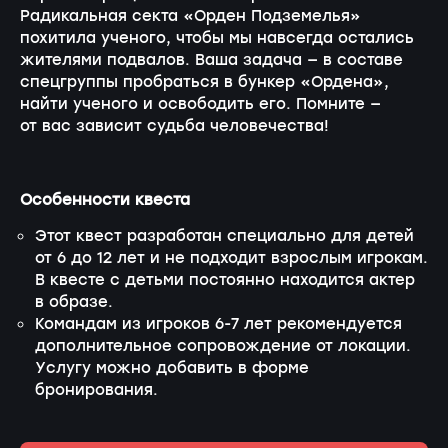
Радикальная секта «Орден Подземелья»
похитила ученого, чтобы мы навсегда остались
жителями подвалов. Ваша задача — в составе
спецгруппы пробраться в бункер «Ордена»,
найти ученого и освободить его. Помните —
от вас зависит судьба человечества!
Особенности квеста
Этот квест разработан специально для детей
от 6 до 12 лет и не подходит взрослым игрокам.
В квесте с детьми постоянно находится актер
в образе.
Командам из игроков
6-7
лет рекомендуется
дополнительное сопровождение от локации.
Услугу можно добавить в форме
бронирования.