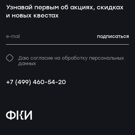
Узнавай первым об акциях, скидках
и новых квестах
подписаться
Даю согласие на обработку персональных
данных
+7 (499) 460-54-20