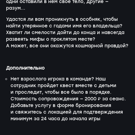
одни оставили в нем свое тело, другие —
разум...
Удастся ли вам проникнуть в особняк, чтобы
найти утерянное с годами имя его владельца?
Хватит ли смелости дойти до конца и навсегда
развеять мифы о проклятом месте?
А может, все они окажутся кошмарной правдой?
Дополнительно
Нет взрослого игрока в команде? Наш
сотрудник пройдет квест вместе с детьми
и проследит, чтобы все было в порядке.
Стоимость сопровождения — 2000 ₽ за сеанс.
Добавьте услугу в форме бронирования
и свяжитесь с локацией для подтверждения
минимум за 24 часа до начала игры