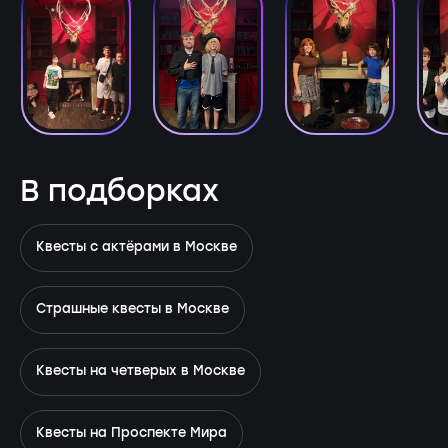
В подборках
Квесты с актёрами в Москве
Страшные квесты в Москве
Квесты на четверых в Москве
Квесты на Проспекте Мира