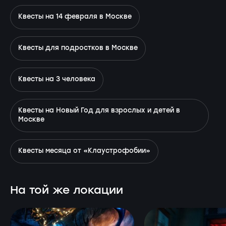
Квесты на 14 февраля в Москве
Квесты для подростков в Москве
Квесты на 3 человека
Квесты на Новый Год для взрослых и детей в
Москве
Квесты месяца от «Клаустрофобии»
На той же локации