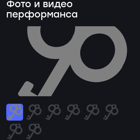
Фото и видео
перформанса