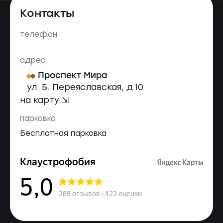
Контакты
телефон
адрес
Проспект Мира
ул. Б. Переяславская, д.10.
на карту ⇲
парковка
Бесплатная парковка