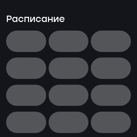
Расписание