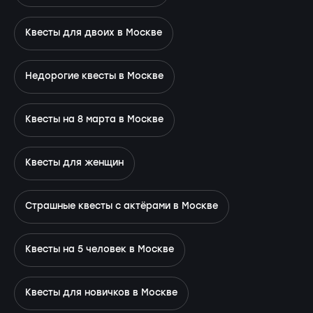
Квесты для двоих в Москве
Недорогие квесты в Москве
Квесты на 8 марта в Москве
Квесты для женщин
Страшные квесты с актёрами в Москве
Квесты на 5 человек в Москве
Квесты для новичков в Москве