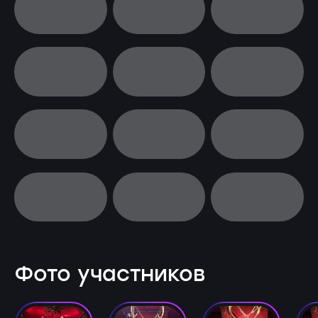
Фото участников