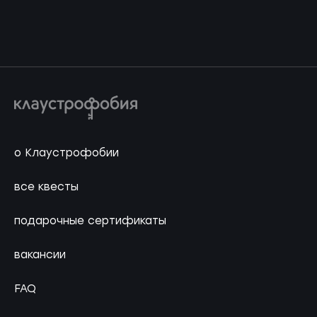
о Клаустрофобии
все квесты
подарочные сертификаты
вакансии
FAQ