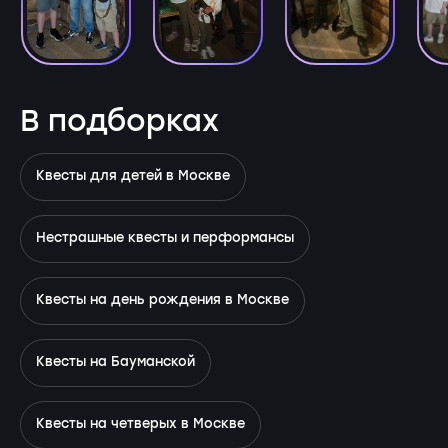
В подборках
Квесты для детей в Москве
Нестрашные квесты и перформансы
Квесты на день рождения в Москве
Квесты на Бауманской
Квесты на четверых в Москве