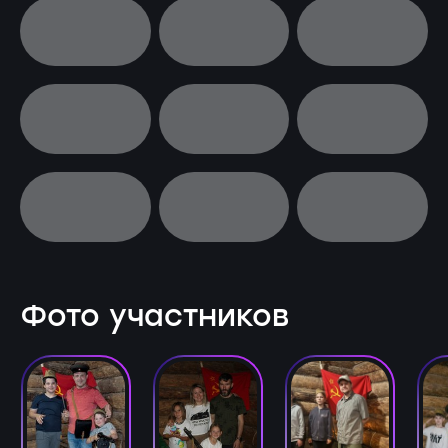
Фото участников