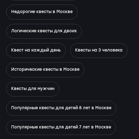
Недорогие квесты в Москве
Логические квесты для двоих
Квест на каждый день
Квесты на 3 человека
Исторические квесты в Москве
Квесты для мужчин
Популярные квесты для детей 8 лет в Москве
Популярные квесты для детей 7 лет в Москве