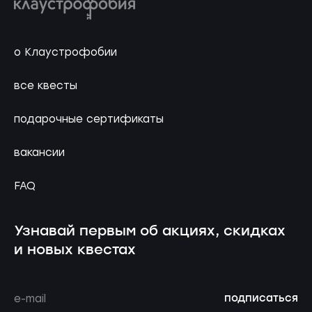
о Клаустрофобии
все квесты
подарочные сертификаты
вакансии
FAQ
Узнавай первым об акциях, скидках
и новых квестах
подписаться