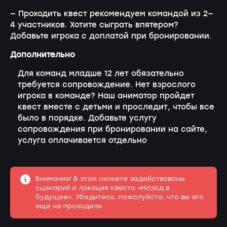
— Проходить квест рекомендуем командой из 2—
4 участников. Хотите сыграть впятером?
Добавьте игрока с доплатой при бронировании.
Дополнительно
Для команд младше 12 лет обязательно
требуется сопровождение. Нет взрослого
игрока в команде? Наш аниматор пройдет
квест вместе с детьми и проследит, чтобы все
было в порядке. Добавьте услугу
сопровождения при бронировании на сайте,
услуга оплачивается отдельно
Внимание! В этом сюжете задействованы
сценарий и локация квеста «Назад в
будущее». Убедитесь, пожалуйста, что вы его
еще не проходили.