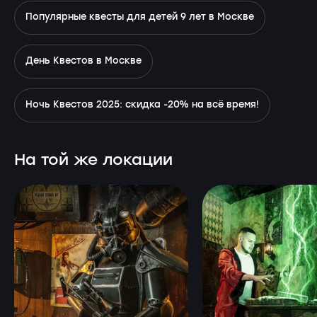
Популярные квесты для детей 9 лет в Москве
День Квестов в Москве
Ночь Квестов 2025: скидка -20% на всё время!
На той же локации