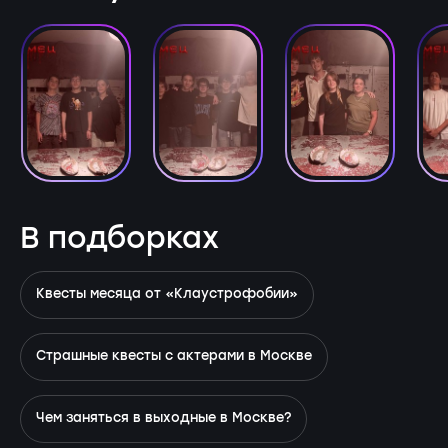
В подборках
Квесты месяца от «Клаустрофобии»
Страшные квесты с актерами в Москве
Чем заняться в выходные в Москве?