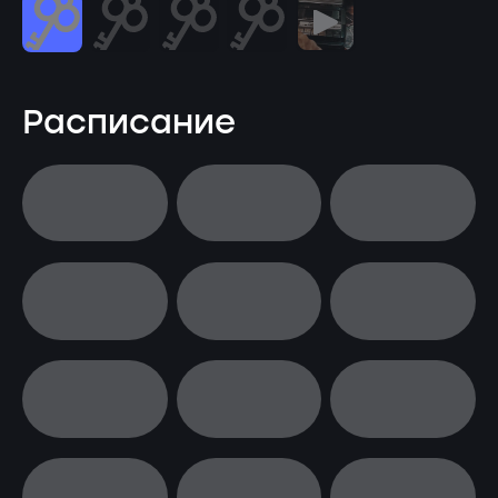
Расписание