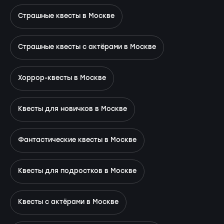
Страшные квесты в Москве
Страшные квесты с актёрами в Москве
Хоррор-квесты в Москве
Квесты для новичков в Москве
Фантастические квесты в Москве
Квесты для подростков в Москве
Квесты с актёрами в Москве