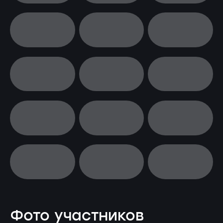
Фото участников