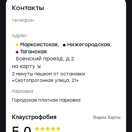
Контакты
телефон
адрес
Марксистская
,
Нижегородская
,
Таганская
Боенский проезд, д.2
на карту ⇲
2 минуты пешком от остановки
«Скотопрогонная улица, 21»
парковка
Городская платная парковка