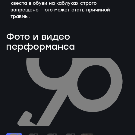
квеста в обуви на каблуках строго
запрещено — это может стать причиной
травмы.
Фото и видео
перформанса