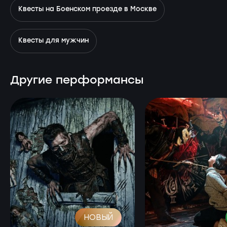
Квесты на Боенском проезде в Москве
Квесты для мужчин
Другие перформансы
НОВЫЙ