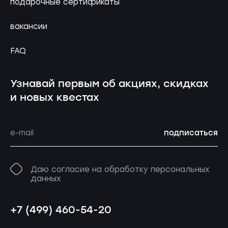
подарочные сертификаты
вакансии
FAQ
Узнавай первым об акциях, скидках
и новых квестах
подписаться
Даю согласие на обработку персональных
данных
+7 (499) 460-54-20