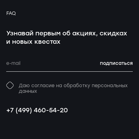
FAQ
Узнавай первым об акциях, скидках
и новых квестах
подписаться
Даю согласие на обработку персональных
данных
+7 (499) 460-54-20