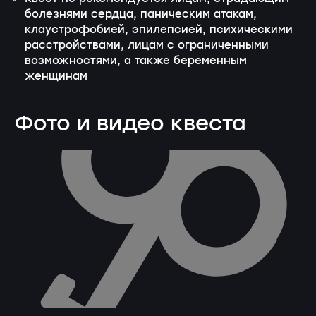
болезнями сердца, паническим атакам,
клаустрофобией, эпилепсией, психическими
расстройствами, лицам с ограниченными
возможностями, а также беременным
женщинам
Фото и видео квеста