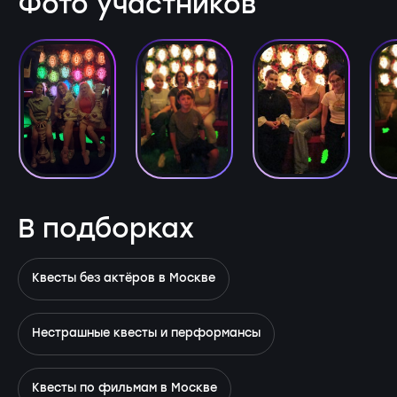
Фото участников
В подборках
Квесты без актёров в Москве
Нестрашные квесты и перформансы
Квесты по фильмам в Москве