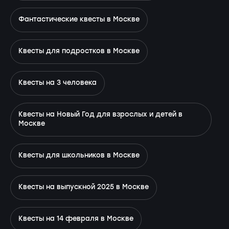
Фантастические квесты в Москве
Квесты для подростков в Москве
Квесты на 3 человека
Квесты на Новый Год для взрослых и детей в
Москве
Квесты для школьников в Москве
Квесты на выпускной 2025 в Москве
Квесты на 14 февраля в Москве