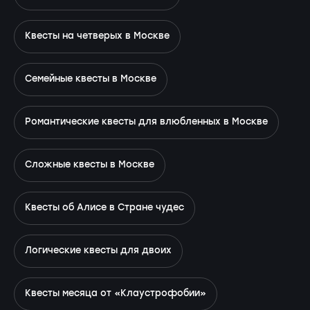
Квесты на четверых в Москве
Семейные квесты в Москве
Романтические квесты для влюбленных в Москве
Сложные квесты в Москве
Квесты об Алисе в Стране чудес
Логические квесты для двоих
Квесты месяца от «Клаустрофобии»