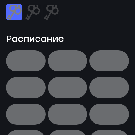
Расписание