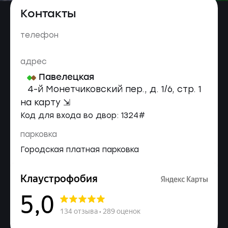
Контакты
телефон
адрес
Павелецкая
4-й Монетчиковский пер., д. 1/6, стр. 1
на карту ⇲
Код для входа во двор: 1324#
парковка
Городская платная парковка