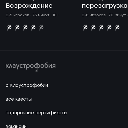
Возрождение
перезагрузка
2-5 игроков · 75 минут
· 10+
2-8 игроков · 70 минут
о Клаустрофобии
все квесты
подарочные сертификаты
вакансии