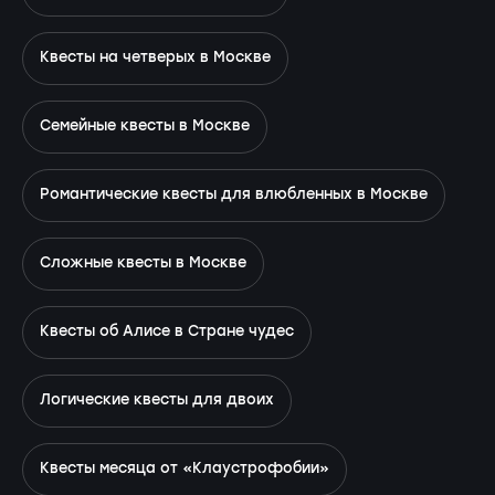
Квесты на четверых в Москве
Семейные квесты в Москве
Романтические квесты для влюбленных в Москве
Сложные квесты в Москве
Квесты об Алисе в Стране чудес
Логические квесты для двоих
Квесты месяца от «Клаустрофобии»