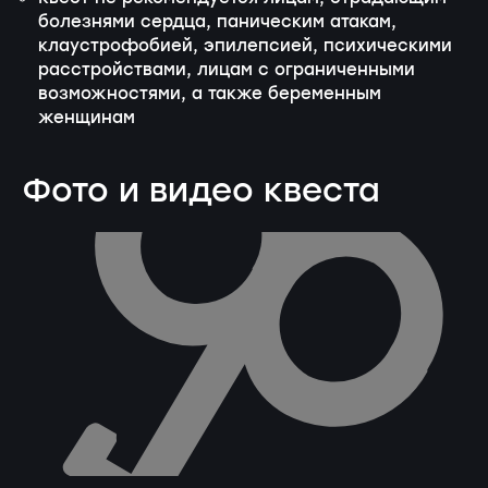
болезнями сердца, паническим атакам,
клаустрофобией, эпилепсией, психическими
расстройствами, лицам с ограниченными
возможностями, а также беременным
женщинам
Фото и видео квеста