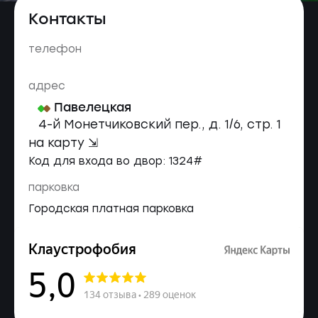
Контакты
телефон
адрес
Павелецкая
4-й Монетчиковский пер., д. 1/6, стр. 1
на карту ⇲
Код для входа во двор: 1324#
парковка
Городская платная парковка