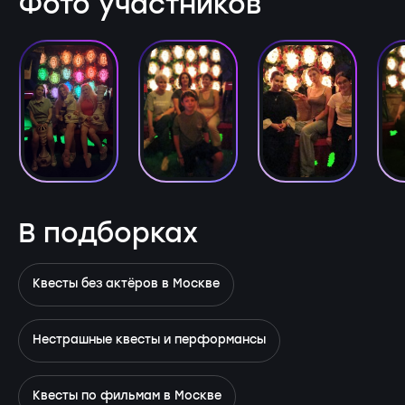
Фото участников
В подборках
Квесты без актёров в Москве
Нестрашные квесты и перформансы
Квесты по фильмам в Москве