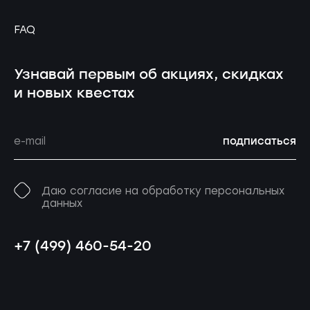
FAQ
Узнавай первым об акциях, скидках
и новых квестах
подписаться
Даю согласие на обработку персональных
данных
+7 (499) 460-54-20