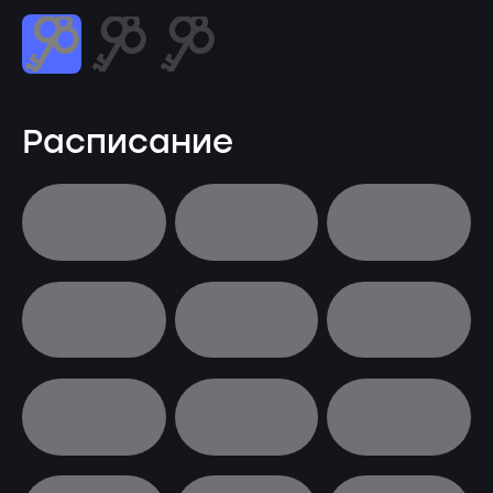
Расписание