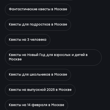
Фантастические квесты в Москве
Квесты для подростков в Москве
Квесты на 3 человека
Квесты на Новый Год для взрослых и детей в
Москве
Квесты для школьников в Москве
Квесты на выпускной 2025 в Москве
Квесты на 14 февраля в Москве