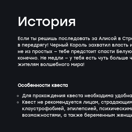
История
Если ты решишь последовать за Алисой в Стра
в передрягу! Черный Король захватил власть 
не из простых — тебе предстоит спасти Белую
конечно. Не медли — у тебя есть чуть больше 
жителям волшебного мира!
Особенности квеста
Для прохождения квеста необходима удобна
Квест не рекомендуется лицам, страдающим
клаустрофобией, эпилепсией, психическим
возможностями, а также беременным женщ