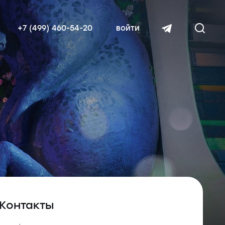
+7 (499) 460-54-20
войти
читать далее
Контакты