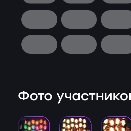
Фото участнико