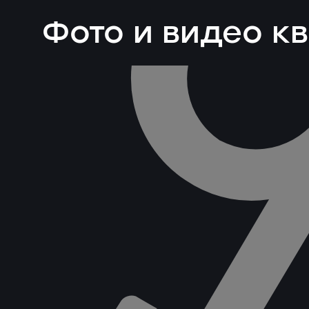
Фото и видео к