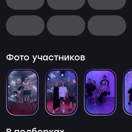
Фото участников