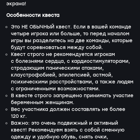
экрана!
Особенности квеста
Это НЕ ОБЫЧНЫЙ квест. Если в вашей команде
четыре игрока или больше, то перед началом
игры вы разделитесь на две команды, которые
будут соревноваться между собой.
Квест строго не рекомендуется игрокам
с болезнями сердца, с кардиостимуляторами,
страдающим паническими атаками,
клаустрофобией, эпилепсией, астмой,
психическими расстройствами, а также людям
с ограниченными возможностями.
В квесте строго запрещено принимать участие
беременным женщинам.
Вес участника должен составлять не более
120 кг.
Важно: это очень подвижный и активный
квест! Рекомендуем взять с собой сменную
одежду и удобную обувь, снять очки,