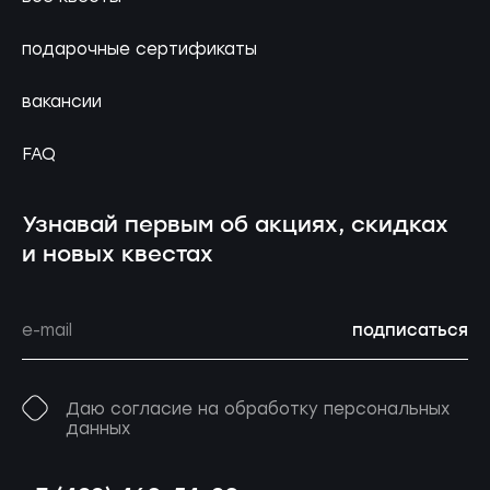
подарочные сертификаты
вакансии
FAQ
Узнавай первым об акциях, скидках
и новых квестах
подписаться
Даю согласие на обработку персональных
данных