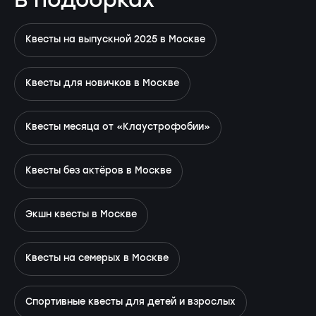
В подборках
Квесты на выпускной 2025 в Москве
Квесты для новичков в Москве
Квесты месяца от «Клаустрофобии»
Квесты без актёров в Москве
Экшн квесты в Москве
Квесты на семерых в Москве
Спортивные квесты для детей и взрослых