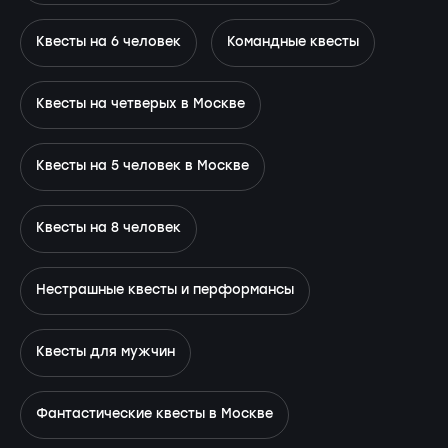
Квесты на 6 человек
Командные квесты
Квесты на четверых в Москве
Квесты на 5 человек в Москве
Квесты на 8 человек
Нестрашные квесты и перформансы
Квесты для мужчин
Фантастические квесты в Москве