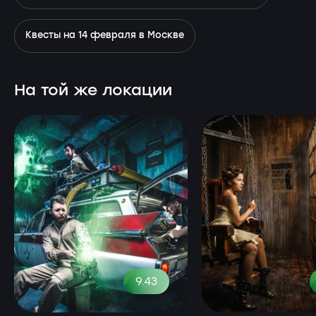
Квесты на 14 февраля в Москве
На той же локации
9.43