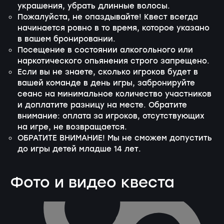
украшения, убрать длинные волосы.
Пожалуйста, не опаздывайте! Квест всегда
начинается ровно в то время, которое указано
в вашем бронировании.
Посещение в состоянии алкогольного или
наркотического опьянения строго запрещено.
Если вы не знаете, сколько игроков будет в
вашей команде в день игры, забронируйте
сеанс на минимальное количество участников
и доплатите разницу на месте. Обратите
внимание: оплата за игроков, отсутствующих
на игре, не возвращается.
ОБРАТИТЕ ВНИМАНИЕ! Мы не сможем допустить
до игры детей младше 14 лет.
Фото и видео квеста