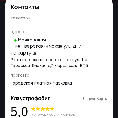
Контакты
телефон
адрес
Маяковская
1-я Тверская-Ямская ул., д. 7
на карту ⇲
Вход на локацию со стороны ул. 1-я
Тверская-Ямская д7, через холл ВТБ
парковка
Городская платная парковка