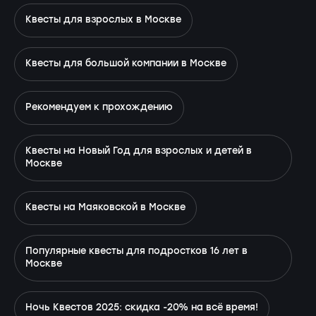
Квесты для взрослых в Москве
Квесты для большой компании в Москве
Рекомендуем к прохождению
Квесты на Новый Год для взрослых и детей в
Москве
Квесты на Маяковской в Москве
Популярные квесты для подростков 16 лет в
Москве
Ночь Квестов 2025: скидка -20% на всё время!