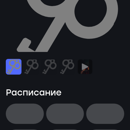
Расписание