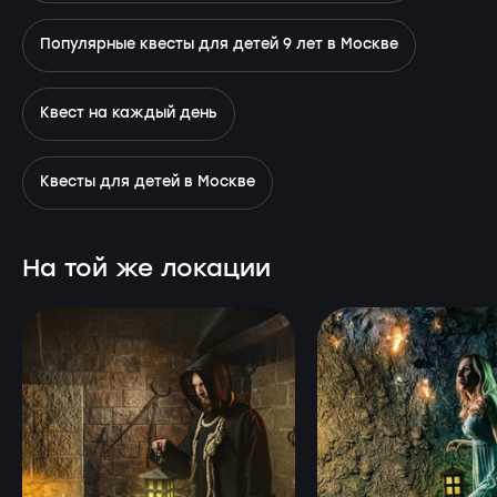
Популярные квесты для детей 9 лет в Москве
Квест на каждый день
Квесты для детей в Москве
На той же локации