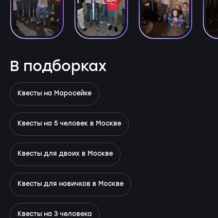
В подборках
Квесты на Маросейке
Квесты на 5 человек в Москве
Квесты для двоих в Москве
Квесты для новичков в Москве
Квесты на 3 человека