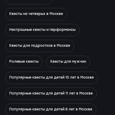
Квесты на четверых в Москве
Нестрашные квесты и перформансы
Квесты для подростков в Москве
Ролевые квесты
Квесты для мужчин
Популярные квесты для детей 10 лет в Москве
Популярные квесты для детей 11 лет в Москве
Популярные квесты для детей 8 лет в Москве