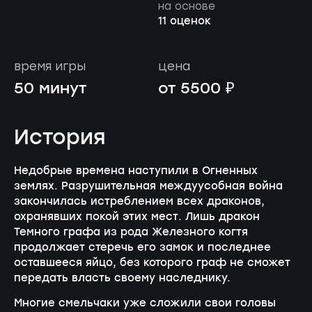
на основе
11 оценок
время игры
цена
50 минут
от 5500 ₽
История
Недобрые времена наступили в Огненных
землях. Разрушительная междуусобная война
закончилась истреблением всех драконов,
охранявших покой этих мест. Лишь дракон
Темного графа из рода Железного когтя
продолжает стеречь его замок и последнее
оставшееся яйцо, без которого граф не сможет
передать власть своему наследнику.
Многие смельчаки уже сложили свои головы