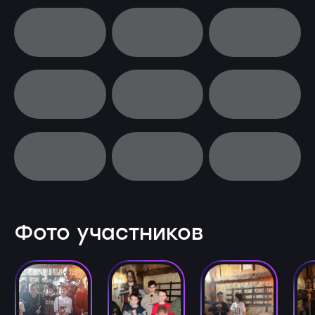
Фото участников