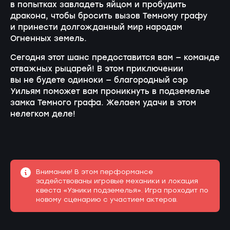
в попытках завладеть яйцом и пробудить
дракона, чтобы бросить вызов Темному графу
и принести долгожданный мир народам
Огненных земель.
Сегодня этот шанс предоставится вам — команде
отважных рыцарей! В этом приключении
вы не будете одиноки — благородный сэр
Уильям поможет вам проникнуть в подземелье
замка Темного графа. Желаем удачи в этом
нелегком деле!
Внимание! В этом перформансе
задействованы игровые механики и локация
квеста «Узники подземелья». Игра проходит по
новому сценарию с участием актеров.