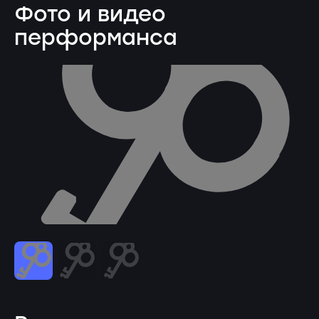
Фото и видео
перформанса