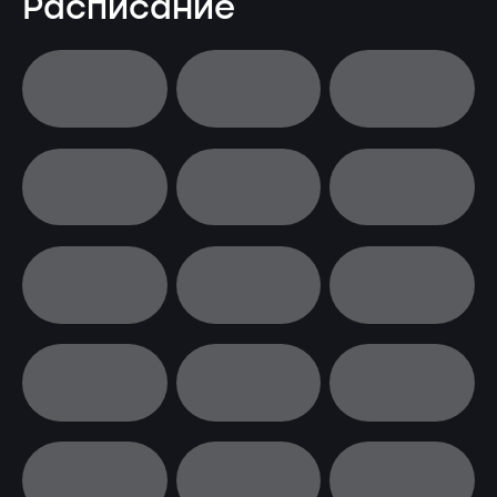
Расписание