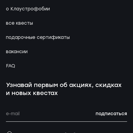
о Клаустрофобии
все квесты
подарочные сертификаты
вакансии
FAQ
Узнавай первым об акциях, скидках
и новых квестах
подписаться