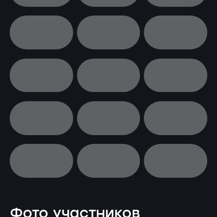
Фото участников