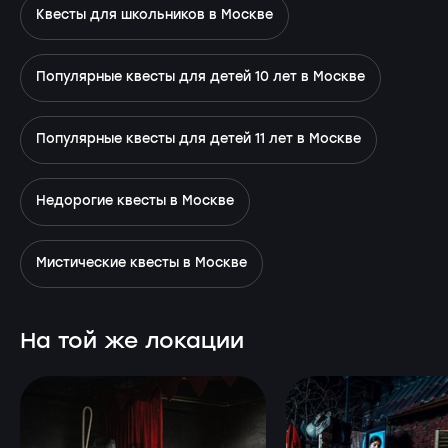
Квесты для школьников в Москве
Популярные квесты для детей 10 лет в Москве
Популярные квесты для детей 11 лет в Москве
Недорогие квесты в Москве
Мистические квесты в Москве
На той же локации