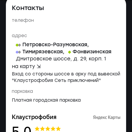
Контакты
телефон
адрес
Петровско-Разумовская
,
Тимирязевская
,
Фонвизинская
Дмитровское шоссе, д. 29, корп. 1
на карту ⇲
Вход со стороны шоссе в арку под вывеской
"Клаустрофобия Сеть приключений"
парковка
Платная городская парковка