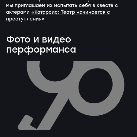
мы приглашаем их испытать себя в квесте с
актерами
«Катарсис: Театр начинается с
преступления»
Фото и видео
перформанса