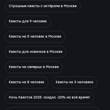
Страшные квесты с актёрами в Москве
Квесты для 9 человек
Квесты на 5 человек в Москве
Квесты для новичков в Москве
Квесты на семерых в Москве
Квесты на 8 человек
Квесты на 3 человека
Ночь Квестов 2025: скидка -20% на всё время!