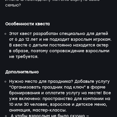
семью?
Особенности квеста
Этот квест разработан специально для детей
от 6 до 12 лет и не подходит взрослым игрокам.
В квесте с детьми постоянно находится актер
в образе, поэтому сопровождение взрослыми
не требуется.
Дополнительно
Нужно место для праздника? Добавьте услугу
"Организовать праздник под ключ" в форме
бронирования и оплатите услугу на месте! Все
уже включено: пространство для компании на
10 или 30 человек, взрослое и детское меню,
анимация, мастер-классы.
А чтобы взрослым не было скучно —