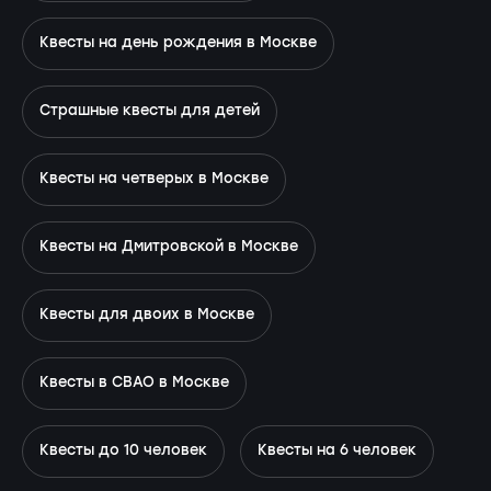
Квесты на день рождения в Москве
Страшные квесты для детей
Квесты на четверых в Москве
Квесты на Дмитровской в Москве
Квесты для двоих в Москве
Квесты в СВАО в Москве
Квесты до 10 человек
Квесты на 6 человек