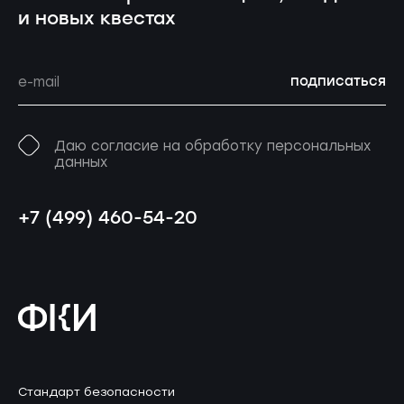
и новых квестах
подписаться
Даю согласие на обработку персональных
данных
+7 (499) 460-54-20
Стандарт безопасности