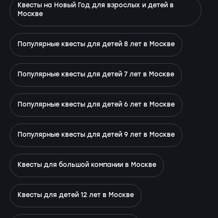
Квесты на Новый Год для взрослых и детей в
Москве
Популярные квесты для детей 8 лет в Москве
Популярные квесты для детей 7 лет в Москве
Популярные квесты для детей 6 лет в Москве
Популярные квесты для детей 9 лет в Москве
Квесты для большой компании в Москве
Квесты для детей 12 лет в Москве