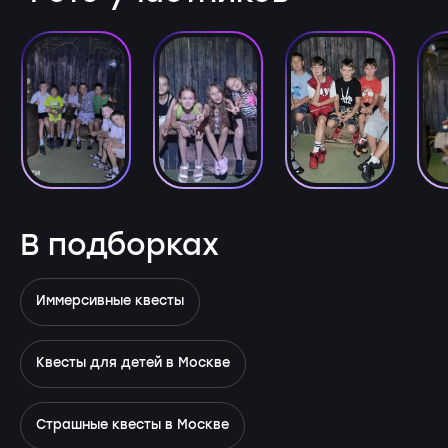
В подборках
Иммерсивные квесты
Квесты для детей в Москве
Страшные квесты в Москве