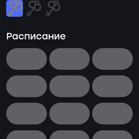
Расписание