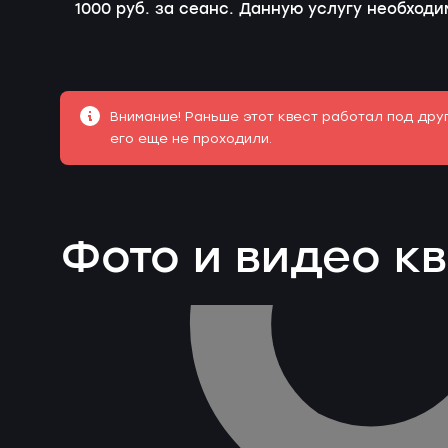
1000 руб. за сеанс. Данную услугу необход
Внимание! Раньше этот квест работал под дру
его еще не проходили.
Фото и видео к