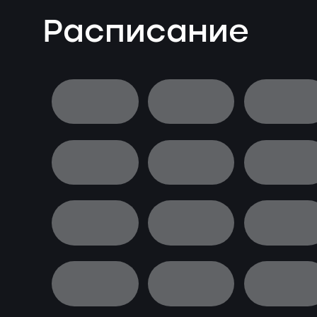
Расписание