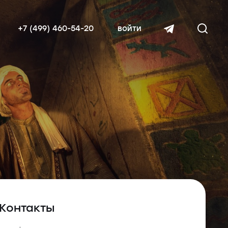
+7 (499) 460-54-20
войти
читать далее
Контакты