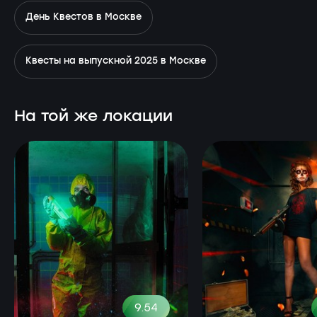
День Квестов в Москве
Квесты на выпускной 2025 в Москве
На той же локации
9.54