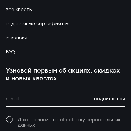
все квесты
подарочные сертификаты
вакансии
FAQ
Узнавай первым об акциях, скидках
и новых квестах
подписаться
Даю согласие на обработку персональных
данных