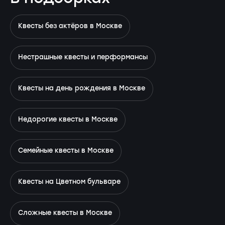
Квесты без актёров в Москве
Нестрашные квесты и перформансы
Квесты на день рождения в Москве
Недорогие квесты в Москве
Семейные квесты в Москве
Квесты на Цветном бульваре
Сложные квесты в Москве