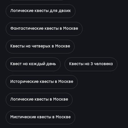
Логические квесты для двоих
Фантастические квесты в Москве
Квесты на четверых в Москве
Квест на каждый день
Квесты на 3 человека
Исторические квесты в Москве
Логические квесты в Москве
Мистические квесты в Москве