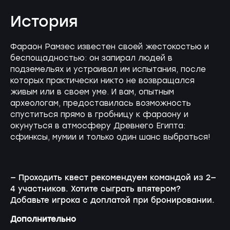
История
Фараон Рамзес известен своей жестокостью и
беспощадностью: он запирал людей в
подземельях и устраивал им испытания, после
которых практически никто не возвращался
живым или в своем уме. И вам, опытным
археологам, предоставилась возможность
спуститься прямо в гробницу к фараону и
окунуться в атмосферу Древнего Египта:
сфинксы, мумии и только один шанс выбраться!
— Проходить квест рекомендуем командой из 2—
4 участников. Хотите сыграть впятером?
Добавьте игрока с доплатой при бронировании.
Дополнительно