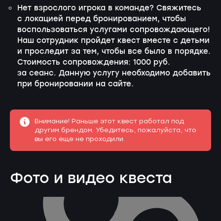
Нет взрослого игрока в команде? Свяжитесь
с локацией перед бронированием, чтобы
воспользоваться услугами сопровождающего!
Наш сотрудник пройдет квест вместе с детьми
и проследит за тем, чтобы все было в порядке.
Стоимость сопровождения: 1000 руб.
за сеанс. Данную услугу необходимо добавить
при бронировании на сайте.
Внимание! Раньше этот квест работал под
другим брендом. Убедитесь, пожалуйста, что
вы его еще не проходили.
Фото и видео квеста