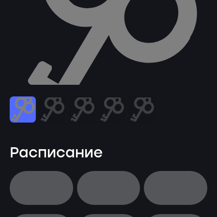
Расписание