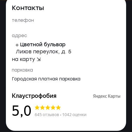
Контакты
телефон
адрес
Цветной бульвар
Лихов переулок, д. 5
на карту ⇲
парковка
Городская платная парковка