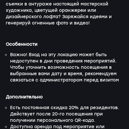
съемки в антураже настоящей мастерской
художника, цветущей оранжереи или
дизайнерского лофта? Заряжайся идеями и
генерируй огненные фото и видео!
Особенности
Важно! Вход на эту локацию может быть
недоступен в дни проведения мероприятий.
Чтобы уточнить возможность посещения в
выбранные вами дату и время, рекомендуем
связаться с администратором перед визитом
Дополнительно
Есть постоянная скидка 20% для резидентов.
Действует после 20-го посещения при
получении персонального QR-кода.
Доступна аренда под мероприятие или