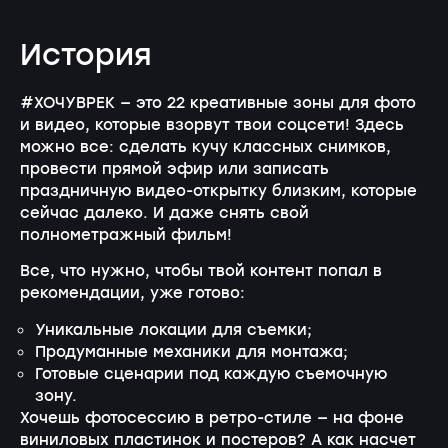
История
#ХОЧУВРЕК — это 22 креативные зоны для фото
и видео, которые взорвут твои соцсети! Здесь
можно все: сделать кучу классных снимков,
провести прямой эфир или записать
праздничную видео-открытку близким, которые
сейчас далеко. И даже снять свой
полнометражный фильм!
Все, что нужно, чтобы твой контент попал в
рекомендации, уже готово:
Уникальные локации для съемки;
Продуманные механики для монтажа;
Готовые сценарии под каждую съемочную
зону.
Хочешь фотосессию в ретро-стиле — на фоне
виниловых пластинок и постеров? А как насчет