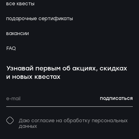
все квесты
подарочные сертификаты
вакансии
FAQ
Узнавай первым об акциях, скидках
и новых квестах
подписаться
Даю согласие на обработку персональных
данных