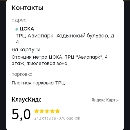
Контакты
адрес
ЦСКА
ТРЦ Авиапарк, Ходынский бульвар, д.
4
на карту ⇲
Станция метро ЦСКА. ТРЦ "Авиапарк", 4
этаж, Фиолетовая зона
парковка
Платная парковка ТРЦ