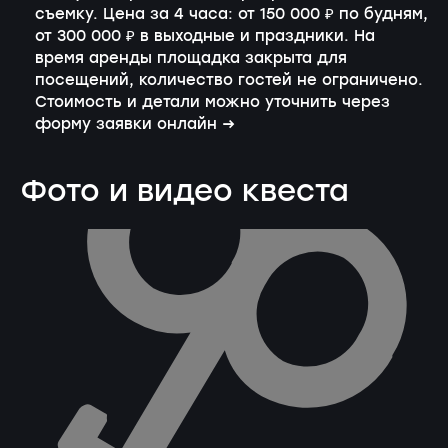
съемку. Цена за 4 часа: от 150 000 ₽ по будням,
от 300 000 ₽ в выходные и праздники. На
время аренды площадка закрыта для
посещений, количество гостей не ограничено.
Стоимость и детали можно уточнить
через
форму заявки онлайн →
Фото и видео квеста