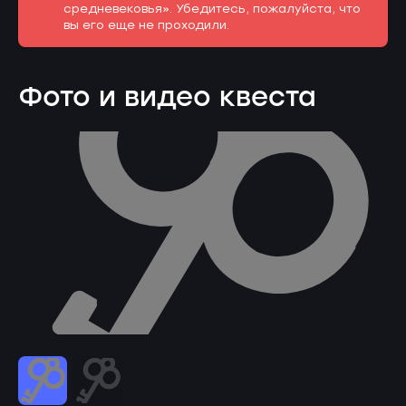
средневековья». Убедитесь, пожалуйста, что
вы его еще не проходили.
Фото и видео квеста