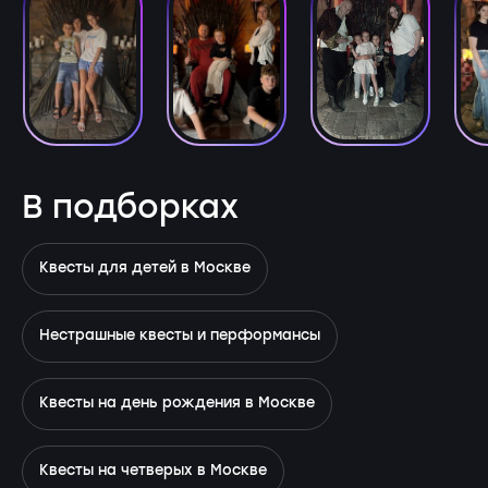
В подборках
Квесты для детей в Москве
Нестрашные квесты и перформансы
Квесты на день рождения в Москве
Квесты на четверых в Москве