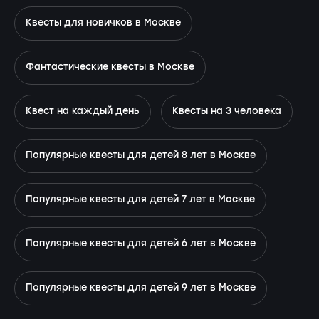
Квесты для новичков в Москве
Фантастические квесты в Москве
Квест на каждый день
Квесты на 3 человека
Популярные квесты для детей 8 лет в Москве
Популярные квесты для детей 7 лет в Москве
Популярные квесты для детей 6 лет в Москве
Популярные квесты для детей 9 лет в Москве