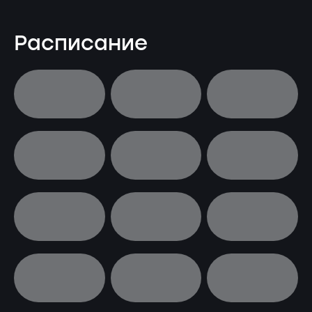
Расписание