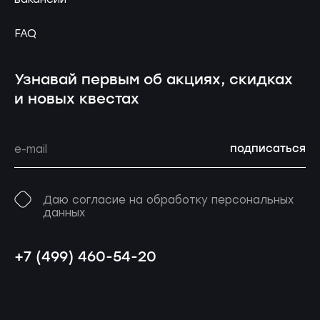
FAQ
Узнавай первым об акциях, скидках
и новых квестах
подписаться
Даю согласие на обработку персональных
данных
+7 (499) 460-54-20