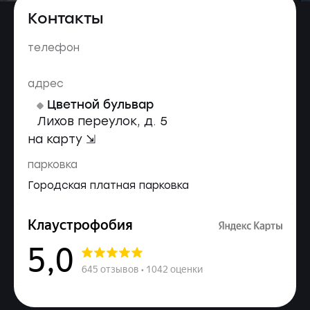
Контакты
телефон
адрес
Цветной бульвар
Лихов переулок, д. 5
на карту ⇲
парковка
Городская платная парковка