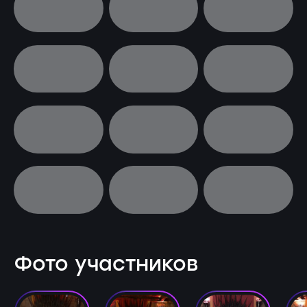
Фото участников