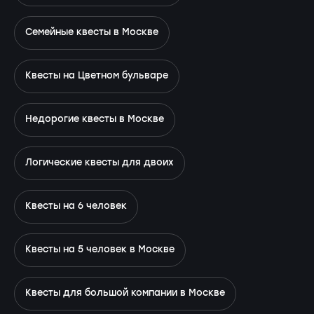
Семейные квесты в Москве
Квесты на Цветном бульваре
Недорогие квесты в Москве
Логические квесты для двоих
Квесты на 6 человек
Квесты на 5 человек в Москве
Квесты для большой компании в Москве