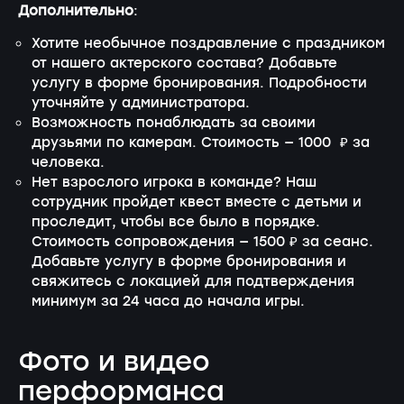
Дополнительно
:
Хотите необычное поздравление с праздником
от нашего актерского состава? Добавьте
услугу в форме бронирования. Подробности
уточняйте у администратора.
Возможность понаблюдать за своими
друзьями по камерам. Стоимость — 1000 ₽ за
человека.
Нет взрослого игрока в команде? Наш
сотрудник пройдет квест вместе с детьми и
проследит, чтобы все было в порядке.
Стоимость сопровождения — 1500 ₽ за сеанс.
Добавьте услугу в форме бронирования и
свяжитесь с локацией для подтверждения
минимум за 24 часа до начала игры.
Фото и видео
перформанса