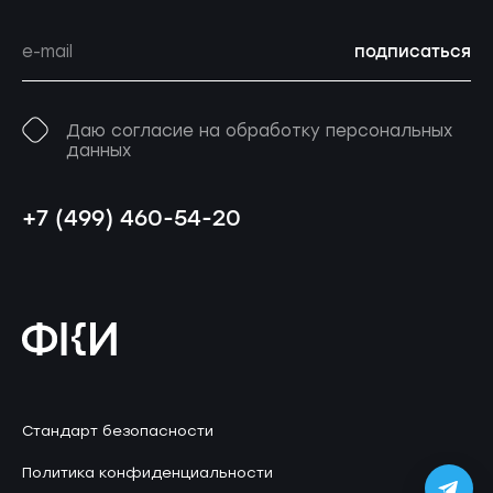
подписаться
Даю согласие на обработку персональных
данных
+7 (499) 460-54-20
Стандарт безопасности
Политика конфиденциальности