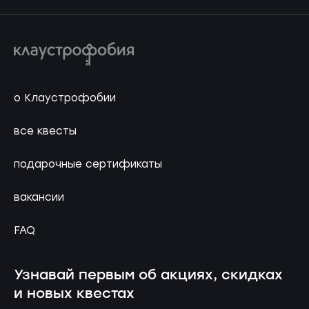
о Клаустрофобии
все квесты
подарочные сертификаты
вакансии
FAQ
Узнавай первым об акциях, скидках
и новых квестах