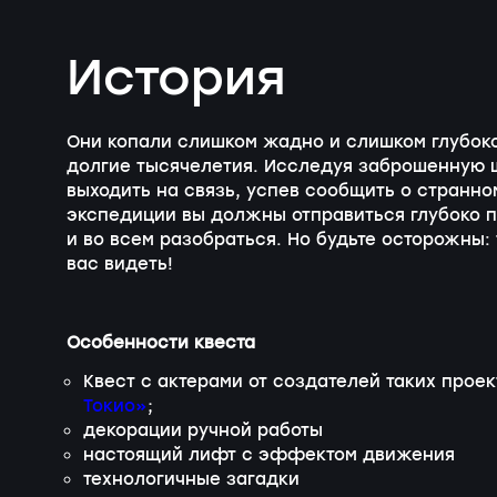
История
Они копали слишком жадно и слишком глубоко,
долгие тысячелетия. Исследуя заброшенную ш
выходить на связь, успев сообщить о странно
экспедиции вы должны отправиться глубоко п
и во всем разобраться. Но будьте осторожны: 
вас видеть!
Особенности квеста
Квест с актерами от создателей таких проек
Токио»
;
декорации ручной работы
настоящий лифт с эффектом движения
технологичные загадки