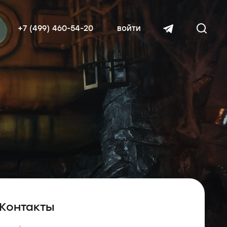
+7 (499) 460-54-20
войти
читать далее
Контакты