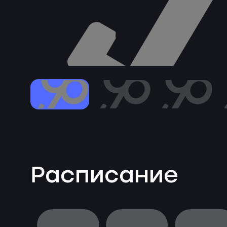
Расписание