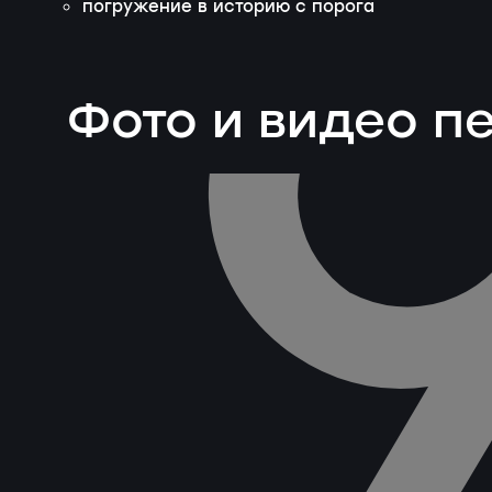
погружение в историю с порога
Фото и видео 