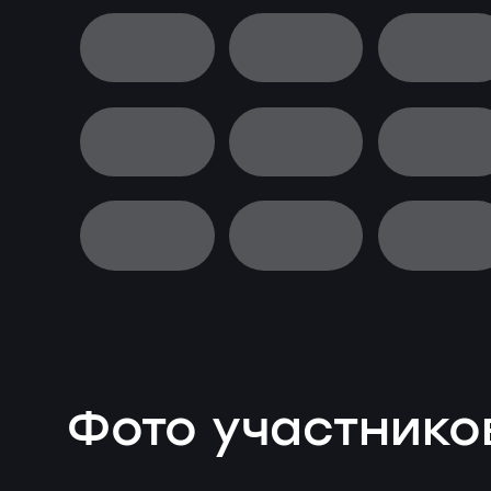
Фото участнико