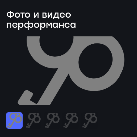
Фото и видео
перформанса