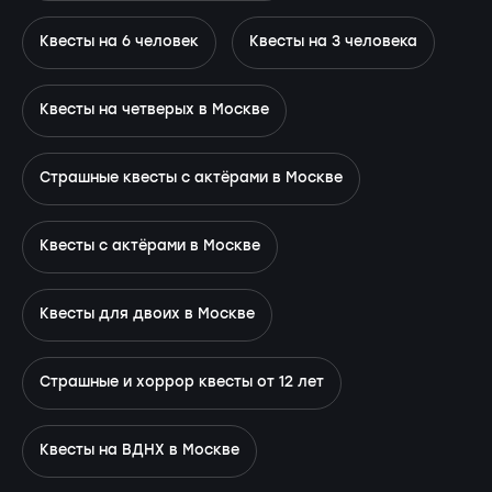
Квесты на 6 человек
Квесты на 3 человека
Квесты на четверых в Москве
Страшные квесты с актёрами в Москве
Квесты с актёрами в Москве
Квесты для двоих в Москве
Страшные и хоррор квесты от 12 лет
Квесты на ВДНХ в Москве