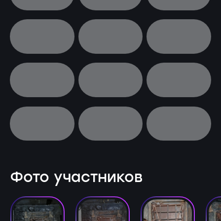
Фото участников