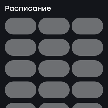
Расписание