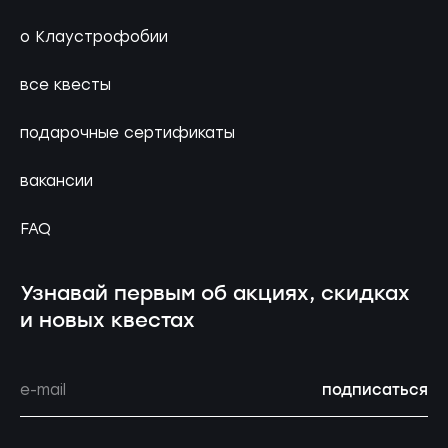
о Клаустрофобии
все квесты
подарочные сертификаты
вакансии
FAQ
Узнавай первым об акциях, скидках
и новых квестах
подписаться