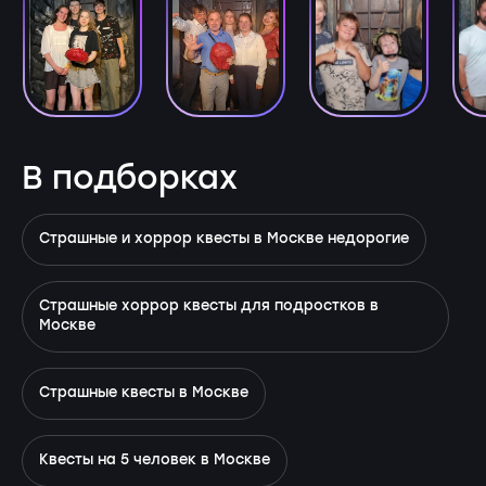
В подборках
Страшные и хоррор квесты в Москве недорогие
Страшные хоррор квесты для подростков в
Москве
Страшные квесты в Москве
Квесты на 5 человек в Москве