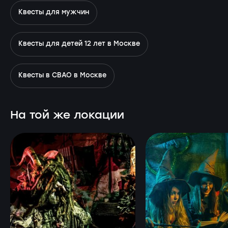
Квесты для мужчин
Квесты для детей 12 лет в Москве
Квесты в СВАО в Москве
На той же локации