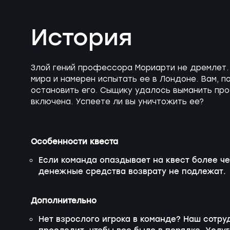
История
Злой гений профессора Мориарти не дремлет.
мира и намерен испытать ее в Лондоне. Вам, 
остановить его. Сыщику удалось выманить пр
включена. Успеете ли вы уничтожить ее?
Особенности квеста
Если команда опаздывает на квест более чем
денежные средства возврату не подлежат.
Дополнительно
Нет взрослого игрока в команде? Наш сотру