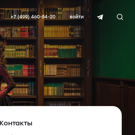
+7 (499) 460-54-20
войти
читать далее
Контакты