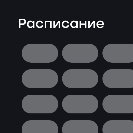
Расписание