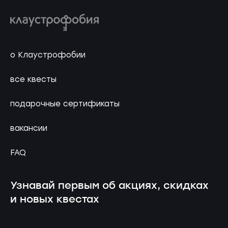
о Клаустрофобии
все квесты
подарочные сертификаты
вакансии
FAQ
Узнавай первым об акциях, скидках
и новых квестах