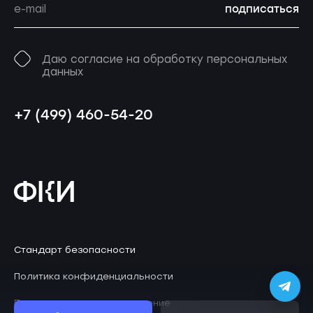
подписаться
Даю согласие на обработку персональных
данных
+7 (499) 460-54-20
Стандарт безопасности
Политика конфиденциальности
Пользовательское соглашение