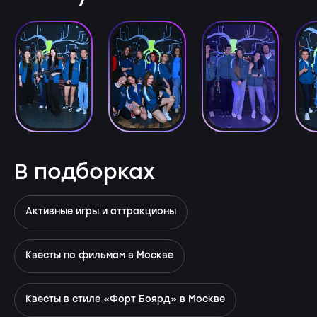
В подборках
Активные игры и аттракционы
Квесты по фильмам в Москве
Квесты в стиле «Форт Боярд» в Москве