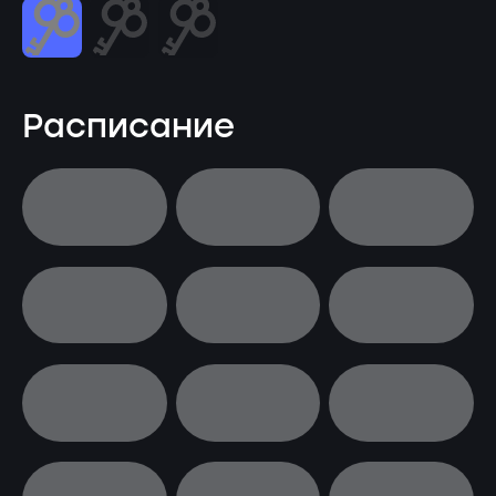
Расписание