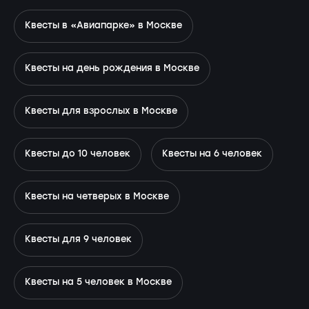
Квесты в «Авиапарке» в Москве
Квесты на день рождения в Москве
Квесты для взрослых в Москве
Квесты до 10 человек
Квесты на 6 человек
Квесты на четверых в Москве
Квесты для 9 человек
Квесты на 5 человек в Москве