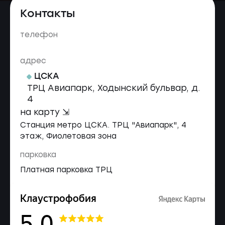
Контакты
телефон
адрес
ЦСКА
ТРЦ Авиапарк, Ходынский бульвар, д.
4
на карту ⇲
Станция метро ЦСКА. ТРЦ "Авиапарк", 4
этаж, Фиолетовая зона
парковка
Платная парковка ТРЦ