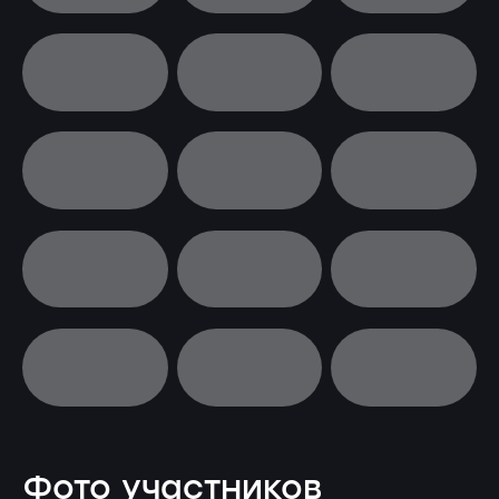
Фото участников