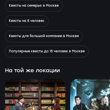
Квесты на семерых в Москве
Квесты на 8 человек
Квесты для большой компании в Москве
Популярные квесты до 15 человек в Москве
На той же локации