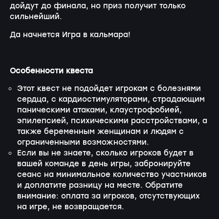
дойдут до финала, но приз получит только
сильнейший.
Да начнется Игра в кальмара!
Особенности квеста
Этот квест не подойдет игрокам с болезнями
сердца, с кардиостимуляторами, страдающим
паническими атаками, клаустрофобией,
эпилепсией, психическими расстройствами, а
также беременным женщинам и людям с
ограниченными возможностями.
Если вы не знаете, сколько игроков будет в
вашей команде в день игры, забронируйте
сеанс на минимальное количество участников
и доплатите разницу на месте. Обратите
внимание: оплата за игроков, отсутствующих
на игре, не возвращается.