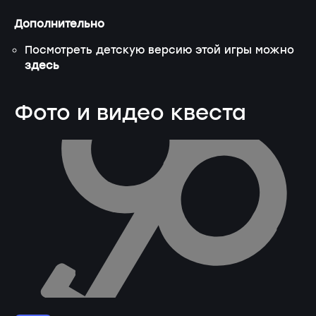
Дополнительно
Посмотреть детскую версию этой игры можно
здесь
Фото и видео квеста