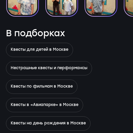
В подборках
Квесты для детей в Москве
Нестрашные квесты и перформансы
Квесты по фильмам в Москве
Квесты в «Авиапарке» в Москве
Квесты на день рождения в Москве