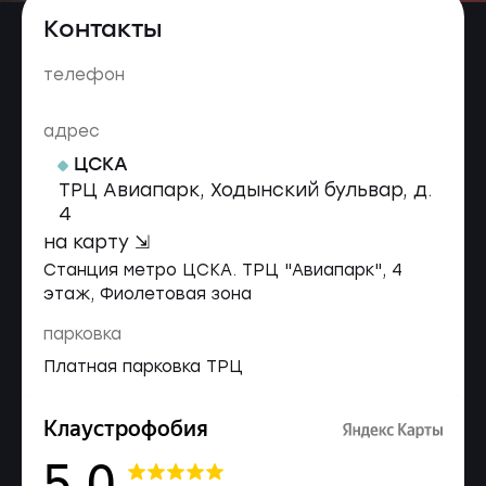
Контакты
телефон
адрес
ЦСКА
ТРЦ Авиапарк, Ходынский бульвар, д.
4
на карту ⇲
Станция метро ЦСКА. ТРЦ "Авиапарк", 4
этаж, Фиолетовая зона
парковка
Платная парковка ТРЦ