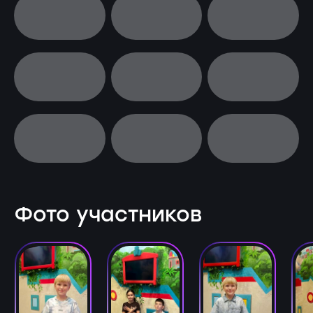
Фото участников