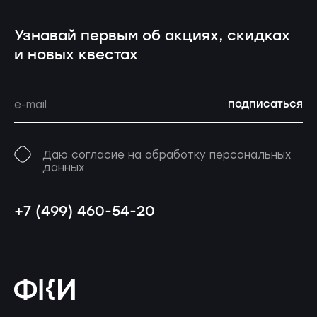
Узнавай первым об акциях, скидках
и новых квестах
подписаться
Даю согласие на обработку персональных
данных
+7 (499) 460-54-20