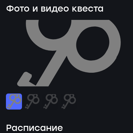
Фото и видео квеста
Расписание