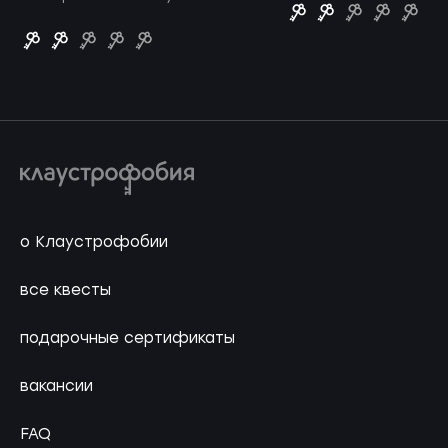
о Клаустрофобии
все квесты
подарочные сертификаты
вакансии
FAQ