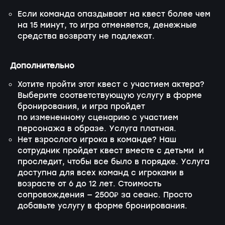
Если команда опаздывает на квест более чем
на 15 минут, то игра отменяется, денежные
средства возврату не подлежат.
Дополнительно
Хотите пройти этот квест с участием актера?
Выберите соответствующую услугу в форме
бронирования, и игра пройдет
по измененному сценарию с участием
персонажа в образе. Услуга платная.
Нет взрослого игрока в команде? Наш
сотрудник пройдет квест вместе с детьми и
проследит, чтобы все было в порядке. Услуга
доступна для всех команд с игроками в
возрасте от 6 до 12 лет. Стоимость
сопровождения — 2500₽ за сеанс. Просто
добавьте услугу в форме бронирования.