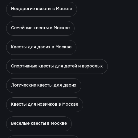
Недорогие квесты в Москве
Семейные квесты в Москве
Квесты для двоих в Москве
Спортивные квесты для детей и взрослых
Логические квесты для двоих
Квесты для новичков в Москве
Веселые квесты в Москве