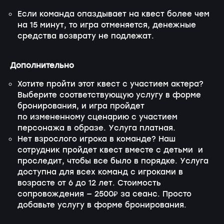
Если команда опаздывает на квест более чем
на 15 минут, то игра отменяется, денежные
средства возврату не подлежат.
Дополнительно
Хотите пройти этот квест с участием актера?
Выберите соответствующую услугу в форме
бронирования, и игра пройдет
по измененному сценарию с участием
персонажа в образе. Услуга платная.
Нет взрослого игрока в команде? Наш
сотрудник пройдет квест вместе с детьми и
проследит, чтобы все было в порядке. Услуга
доступна для всех команд с игроками в
возрасте от 6 до 12 лет. Стоимость
сопровождения — 2500₽ за сеанс. Просто
добавьте услугу в форме бронирования.