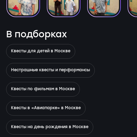
В подборках
Квесты для детей в Москве
Нестрашные квесты и перформансы
Квесты по фильмам в Москве
Квесты в «Авиапарке» в Москве
Квесты на день рождения в Москве