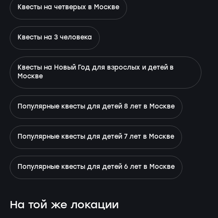
Квесты на четверых в Москве
Квесты на 3 человека
Квесты на Новый Год для взрослых и детей в
Москве
Популярные квесты для детей 8 лет в Москве
Популярные квесты для детей 7 лет в Москве
Популярные квесты для детей 6 лет в Москве
На той же локации