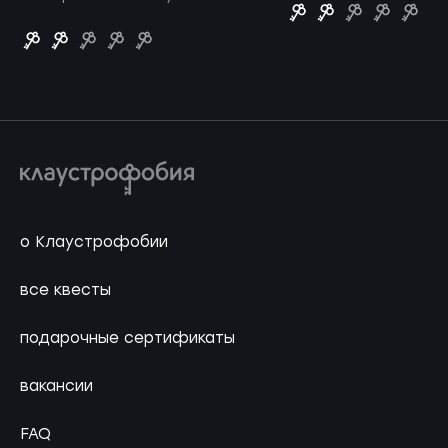
о Клаустрофобии
все квесты
подарочные сертификаты
вакансии
FAQ