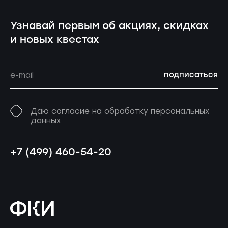
Узнавай первым об акциях, скидках
и новых квестах
подписаться
Даю согласие на обработку персональных
данных
+7 (499) 460-54-20