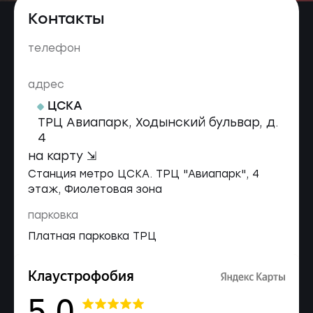
Контакты
телефон
адрес
ЦСКА
ТРЦ Авиапарк, Ходынский бульвар, д.
4
на карту ⇲
Станция метро ЦСКА. ТРЦ "Авиапарк", 4
этаж, Фиолетовая зона
парковка
Платная парковка ТРЦ