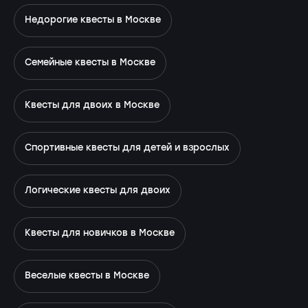
Недорогие квесты в Москве
Семейные квесты в Москве
Квесты для двоих в Москве
Спортивные квесты для детей и взрослых
Логические квесты для двоих
Квесты для новичков в Москве
Веселые квесты в Москве