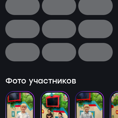
Фото участников