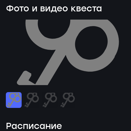
Фото и видео квеста
Расписание