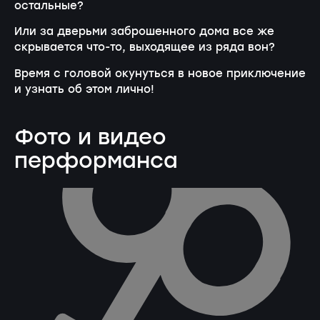
остальные?
Или за дверьми заброшенного дома все же
скрывается что-то, выходящее из ряда вон?
Время с головой окунуться в новое приключение
и узнать об этом лично!
Фото и видео
перформанса