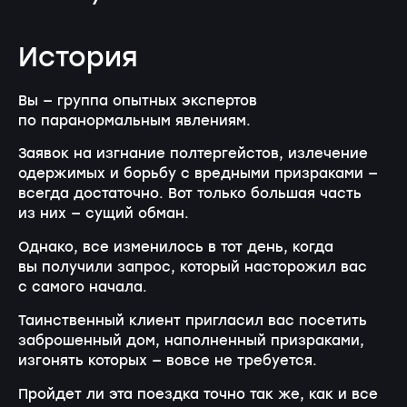
История
Вы — группа опытных экспертов
по паранормальным явлениям.
Заявок на изгнание полтергейстов, излечение
одержимых и борьбу с вредными призраками —
всегда достаточно. Вот только большая часть
из них — сущий обман.
Однако, все изменилось в тот день, когда
вы получили запрос, который насторожил вас
с самого начала.
Таинственный клиент пригласил вас посетить
заброшенный дом, наполненный призраками,
изгонять которых — вовсе не требуется.
Пройдет ли эта поездка точно так же, как и все