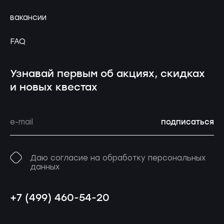
вакансии
FAQ
Узнавай первым об акциях, скидках
и новых квестах
подписаться
Даю согласие на обработку персональных
данных
+7 (499) 460-54-20