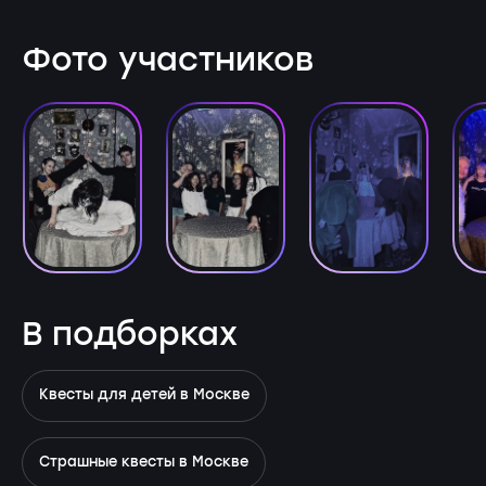
Фото участников
В подборках
Квесты для детей в Москве
Страшные квесты в Москве