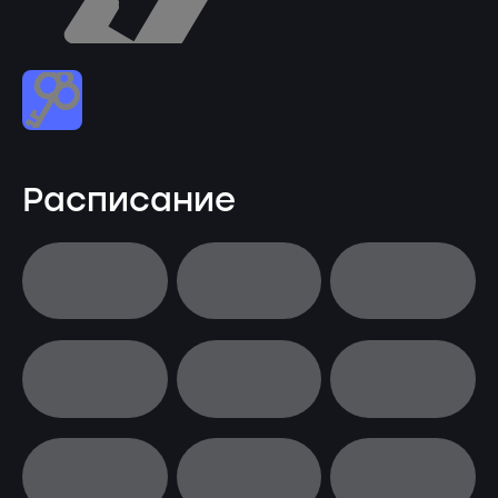
Расписание