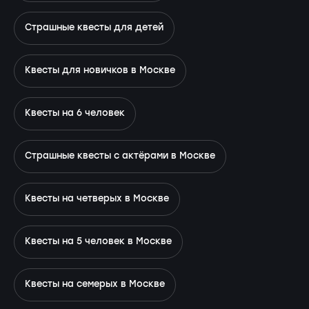
Страшные квесты для детей
Квесты для новичков в Москве
Квесты на 6 человек
Страшные квесты с актёрами в Москве
Квесты на четверых в Москве
Квесты на 5 человек в Москве
Квесты на семерых в Москве