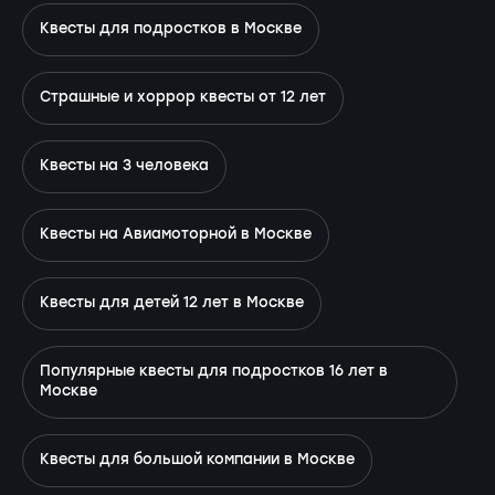
Квесты для подростков в Москве
Страшные и хоррор квесты от 12 лет
Квесты на 3 человека
Квесты на Авиамоторной в Москве
Квесты для детей 12 лет в Москве
Популярные квесты для подростков 16 лет в
Москве
Квесты для большой компании в Москве