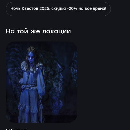
Ночь Квестов 2025: скидка -20% на всё время!
На той же локации