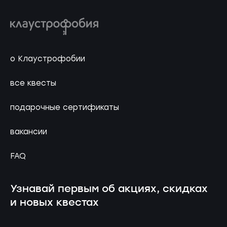
о Клаустрофобии
все квесты
подарочные сертификаты
вакансии
FAQ
Узнавай первым об акциях, скидках
и новых квестах