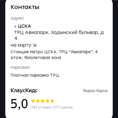
Контакты
адрес
ЦСКА
ТРЦ Авиапарк, Ходынский бульвар, д.
4
на карту ⇲
Станция метро ЦСКА. ТРЦ "Авиапарк", 4
этаж, Фиолетовая зона
парковка
Платная парковка ТРЦ