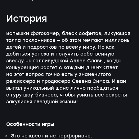
История
Вспышки фотокамер, блеск софитов, ликующая
толпа поклонников — об этом мечтают миллионы
детей и подростков по всему миру. Но как
добиться успеха и получить собственную
звезду на голливудской Аллее Славы, когда
конкуренция растет с каждым днем? Ответ
на этот вопрос точно есть у знаменитого
режиссера и продюсера Севена Симса. И вам
выпал уникальный шанс лично пообщаться
с гуру шоу-бизнеса, чтобы узнать все секреты
закулисья звездной жизни!
Особенности игры
Это не квест и не перформанс.