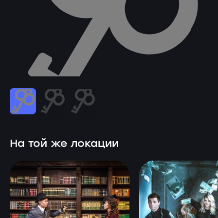
На той же локации