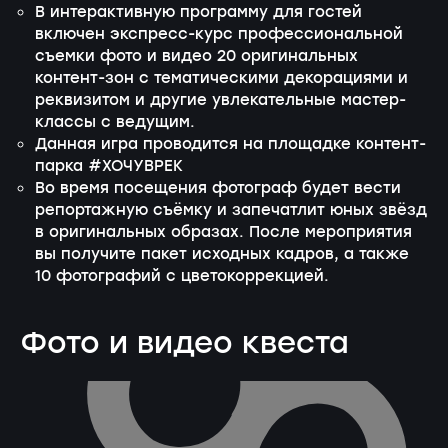
В интерактивную программу для гостей
включен экспресс-курс профессиональной
съемки фото и видео 20 оригинальных
контент-зон с тематическими декорациями и
реквизитом и другие увлекательные мастер-
классы с ведущим.
Данная игра проводится на площадке контент-
парка
#ХОЧУВРЕК
Во время посещения фотограф будет вести
репортажную съёмку и запечатлит юных звёзд
в оригинальных образах. После мероприятия
вы получите пакет исходных кадров, а также
10 фотографий с цветокоррекцией.
Фото и видео квеста