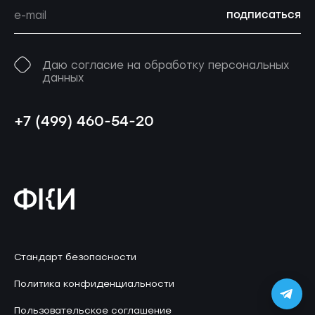
подписаться
Даю согласие на обработку персональных
данных
+7 (499) 460-54-20
Стандарт безопасности
Политика конфиденциальности
Пользовательское соглашение